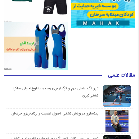
مقالات علمی
تیپرینگ، عاملی مهم و اثرگذار برای رسیدن به اوج اجرای عملکرد
کشتی‌گیران
بدنسازی در ورزش کشتی: اصول، اهمیت و برنامه‌ریزی حرفه‌ای
تحلیل و بررسی نقش کوچینگ و حلقه های مفقوده امروز کشتی