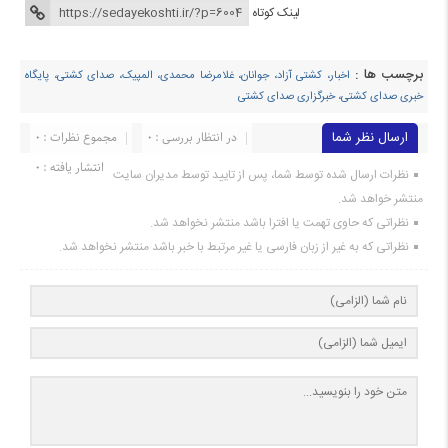
لینک کوتاه
برچسب ها :
اخبار، کشتی آزاد، جوانان، غلامرضا محمدی، المپیک، صدای کشتی، پایگاه
خبری صدای کشتی، خبرگزاری صدای کشتی
ارسال نظر شما
در انتظار بررسی : 0
مجموع نظرات : 0
انتشار یافته : ۰
نظرات ارسال شده توسط شما، پس از تایید توسط مدیران سایت
منتشر خواهد شد.
نظراتی که حاوی تهمت یا افترا باشد منتشر نخواهد شد.
نظراتی که به غیر از زبان فارسی یا غیر مرتبط با خبر باشد منتشر نخواهد شد.