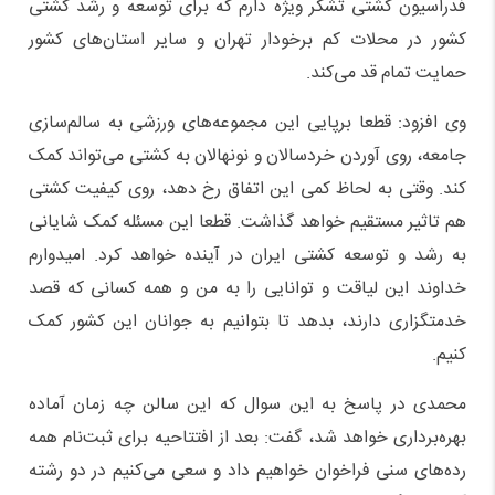
فدراسیون کشتی تشکر ویژه دارم که برای توسعه و رشد کشتی
کشور در محلات کم برخودار تهران و سایر استان‌های کشور
حمایت تمام قد می‌کند.
وی افزود: قطعا برپایی این مجموعه‌های ورزشی به سالم‌سازی
جامعه، روی آوردن خردسالان و نونهالان به کشتی می‌تواند کمک
کند. وقتی به لحاظ کمی این اتفاق رخ دهد، روی کیفیت کشتی
هم تاثیر مستقیم خواهد گذاشت. قطعا این مسئله کمک شایانی
به رشد و توسعه کشتی ایران در آینده خواهد کرد. امیدوارم
خداوند این لیاقت و توانایی را به من و همه کسانی که قصد
خدمتگزاری دارند، بدهد تا بتوانیم به جوانان این کشور کمک
کنیم.
محمدی در پاسخ به این سوال که این سالن چه زمان آماده
بهره‌برداری خواهد شد، گفت: بعد از افتتاحیه برای ثبت‌نام همه
رده‌های سنی‌ فراخوان خواهیم داد و سعی می‌کنیم در دو رشته