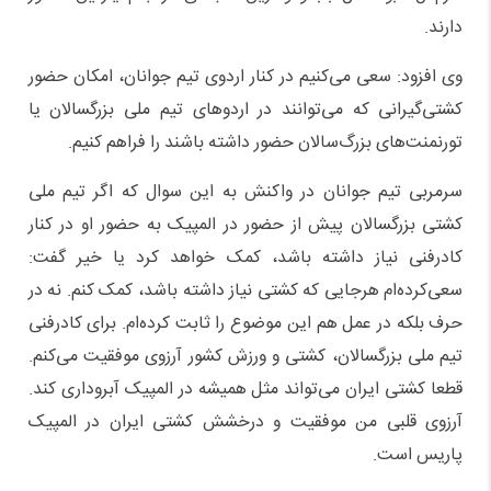
دارند.
وی افزود: سعی می‌کنیم در کنار اردوی تیم جوانان، امکان حضور
کشتی‌گیرانی که می‌توانند در اردوهای تیم ملی بزرگسالان یا
تورنمنت‌های بزرگ‌سالان حضور داشته باشند را فراهم کنیم.
سرمربی تیم جوانان در واکنش به این سوال که اگر تیم ملی
کشتی بزرگسالان پیش از حضور در المپیک به حضور او در کنار
کادرفنی نیاز داشته باشد، کمک خواهد کرد یا خیر گفت:
سعی‌کرده‌ام هرجایی که کشتی نیاز داشته باشد، کمک کنم. نه در
حرف بلکه در عمل هم این موضوع را ثابت کرده‌ام. برای کادرفنی
تیم ملی بزرگسالان، کشتی و ورزش کشور آرزوی موفقیت می‌کنم.
قطعا کشتی ایران می‌تواند مثل همیشه در المپیک آبروداری کند.
آرزوی قلبی من موفقیت و درخشش کشتی ایران در المپیک
پاریس است.