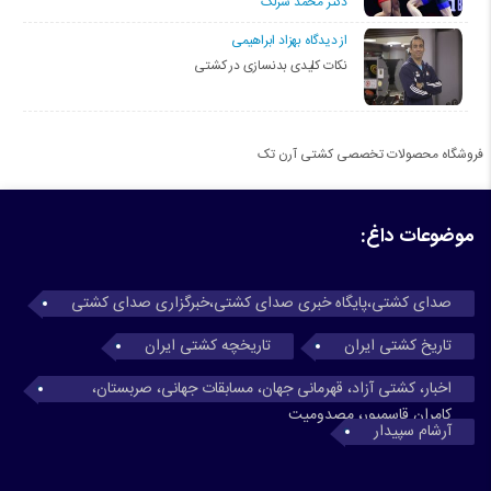
دکتر محمد سرلک
از دیدگاه بهزاد ابراهیمی
نکات کلیدی بدنسازی در کشتی
فروشگاه محصولات تخصصی کشتی آرن تک
موضوعات داغ:
صدای کشتی،پایگاه خبری صدای کشتی،خبرگزاری صدای کشتی
تاریخ کشتی ایران
تاریخچه کشتی ایران
اخبار، کشتی آزاد، قهرمانی جهان، مسابقات جهانی، صربستان،
کامران قاسمپور، مصدومیت
آرشام سپیدار