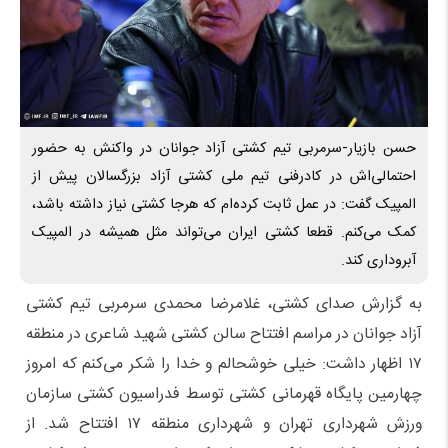
حسن بازیار-سرمربی تیم کشتی آزاد جوانان در واکنش به حضور
احتمالی‌اش در کادرفنی تیم ملی کشتی آزاد بزرگسالان پیش از
المپیک گفت: در عمل ثابت کرده‌ام که هرجا کشتی نیاز داشته باشد،
کمک می‌کنم. قطعا کشتی ایران می‌تواند مثل همیشه در المپیک
آبروداری کند.
به گزارش صدای کشتی، غلامرضا محمدی سرمربی تیم کشتی
آزاد جوانان در مراسم افتتاح سالن کشتی شهید شاعری در منطقه
۱۷ اظهار داشت: خیلی خوشحالم و خدا را شکر می‌کنم که امروز
چهارمین پایگاه قهرمانی کشتی توسط فدراسیون کشتی سازمان
ورزش شهرداری تهران و شهرداری منطقه ۱۷ افتتاح شد. از