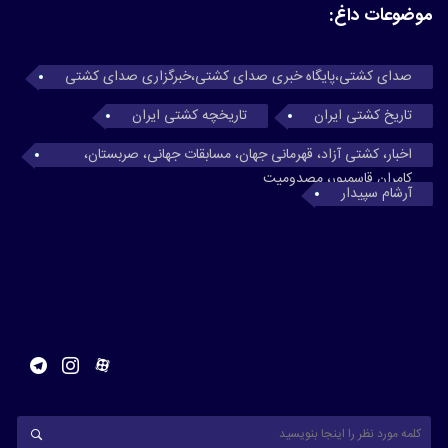
موضوعات داغ:
صدای کشتی،پایگاه خبری صدای کشتی،خبرگزاری صدای کشتی
تاریخ کشتی ایران
تاریخچه کشتی ایران
اخبار، کشتی آزاد، قهرمانی جهان، مسابقات جهانی، صربستان،
کامران قاسمپور، مصدومیت
آرشام سپیدار