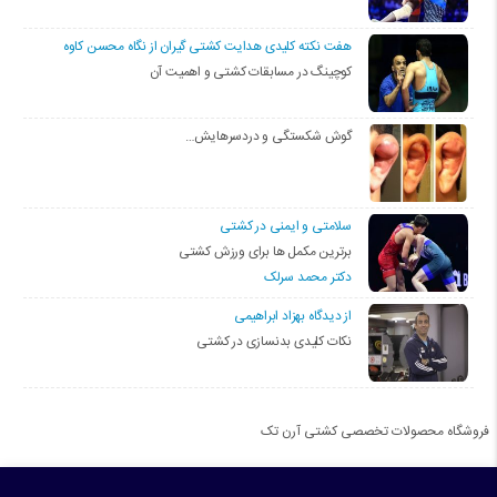
هفت نکته کلیدی هدایت کشتی گیران از نگاه محسن کاوه
کوچینگ در مسابقات کشتی و اهمیت آن
گوش شکستگی و دردسرهایش…
سلامتی و ایمنی در کشتی
برترین مکمل ها برای ورزش کشتی
دکتر محمد سرلک
از دیدگاه بهزاد ابراهیمی
نکات کلیدی بدنسازی در کشتی
فروشگاه محصولات تخصصی کشتی آرن تک