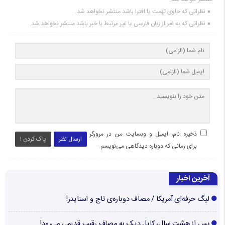
نظراتی که حاوی تهمت یا افترا باشد منتشر نخواهد شد.
نظراتی که به غیر از زبان فارسی یا غیر مرتبط با خبر باشد منتشر نخواهد شد.
ذخیره نام، ایمیل و وبسایت من در مرورگر
ارسال نظر
پاک کردن !
برای زمانی که دوباره دیدگاهی می‌نویسم.
آخرین اخبار
لیگ حرفه‌ای آمریکا / مصاف دوباره‌ی تاج و اسنایدر!
پس از هشت سال، کایل دیک به مصاف رقیب قدیمی می‌رود!