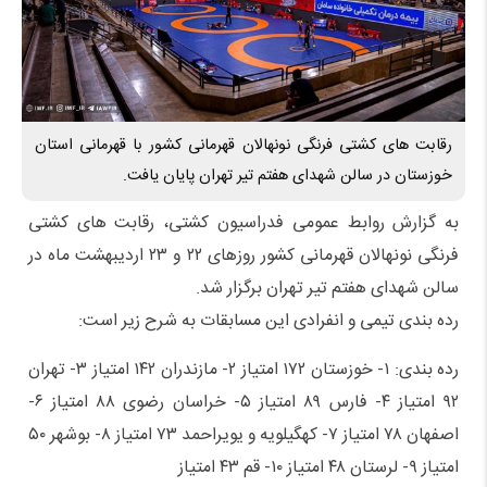
رقابت های کشتی فرنگی نونهالان قهرمانی کشور با قهرمانی استان
خوزستان در سالن شهدای هفتم تیر تهران پایان یافت.
به گزارش روابط عمومی فدراسیون کشتی، رقابت های کشتی
فرنگی نونهالان قهرمانی کشور روزهای ۲۲ و ۲۳ اردیبهشت ماه در
سالن شهدای هفتم تیر تهران برگزار شد.
رده بندی تیمی و انفرادی این مسابقات به شرح زیر است:
رده بندی: ۱- خوزستان ۱۷۲ امتیاز ۲- مازندران ۱۴۲ امتیاز ۳- تهران
۹۲ امتیاز ۴- فارس ۸۹ امتیاز ۵- خراسان رضوی ۸۸ امتیاز ۶-
اصفهان ۷۸ امتیاز ۷- کهگیلویه و یویراحمد ۷۳ امتیاز ۸- بوشهر ۵۰
امتیاز ۹- لرستان ۴۸ امتیاز ۱۰- قم ۴۳ امتیاز