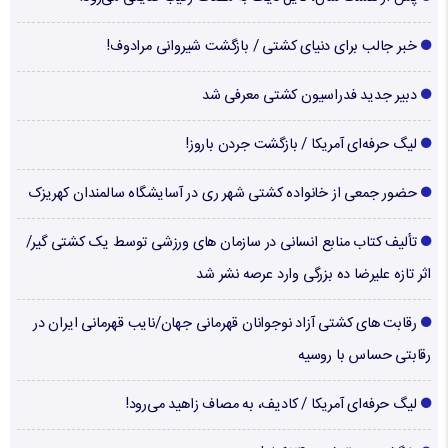
خبر جالب برای دنیای کشتی / بازگشت شیروانی مرادوف!
دبیر جدید فدراسیون کشتی معرفی شد
لیگ حرفه‌ای آمریکا / بازگشت جردن باروز!
حضور جمعی از خانواده کشتی شهر ری در آسایشگاه سالمندان کهریزک
تألیف کتاب منابع انسانی در سازمان های ورزشی توسط یک کشتی گیر/
اثر تازه علیرضا ده بزرگی وارد عرصه نشر شد
رقابت های کشتی آزاد نوجوانان قهرمانی جهان/نایب قهرمانی ایران در
رقابتی حساس با روسیه
لیگ حرفه‌ای آمریکا / کادیف، به مصاف زاهید می‌رود!