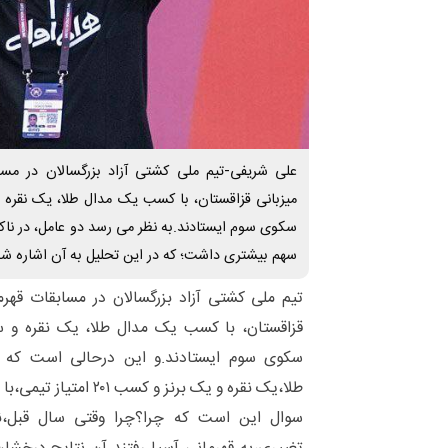
علی شریفی-تیم ملی کشتی آزاد بزرگسالان در مسا
سکوی سوم ایستادند.به نظر می رسد دو عامل، در ناکا
سهم بیشتری داشت؛ که در این تحلیل به آن اشاره ش
تیم ملی کشتی آزاد بزرگسالان در مسابقات قهرم
سکوی سوم ایستادند.
و این درحالی است که
طلا،یک نقره و یک برنز و کسب ۲۰۱ امتیاز تیمی،با اقتدار قهرمان آسیا شده بودند.
سوال این است که چرا؟
چرا وقتی سال قبل،ن