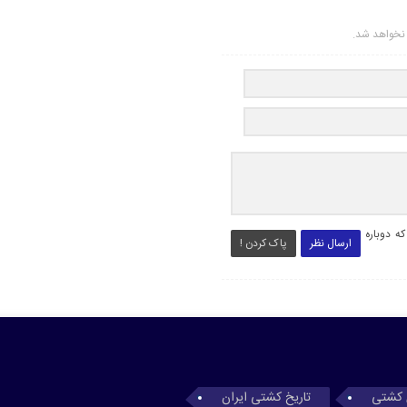
ر نخواهد شد.
ه دوباره
ارسال نظر
پاک کردن !
 کشتی
تاریخ کشتی ایران