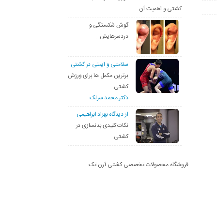
کشتی و اهمیت آن
گوش شکستگی و
دردسرهایش…
سلامتی و ایمنی در کشتی
برترین مکمل ها برای ورزش
کشتی
دکتر محمد سرلک
از دیدگاه بهزاد ابراهیمی
نکات کلیدی بدنسازی در
کشتی
فروشگاه محصولات تخصصی کشتی آرن تک