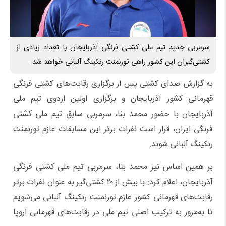
سرمربی جدید تیم ملی کشتی فرنگی آذربایجان با تعداد زیادی از
کشتی‌گیران این کشور راهی تورنمنت رنکینگ آلبانی خواهد شد.
به گزارش صدای کشتی پس از برگزاری رقابت‌های کشتی فرنگی
قهرمانی کشور آذربایجان و برگزاری اولین اردوی تیم ملی
آذربایجان با حضور محمد بنا، سرمربی سابق تیم ملی کشتی
فرنگی ایران، قرار است نفرات برتر این مسابقات عازم تورنمنت
رنکینگ آلبانی شوند.
بر همین اساس نیز محمد بنا، سرمربی تیم ملی کشتی فرنگی
آذربایجان، اعلام کرد: با بیش از ۲۰ کشتی‌گیر به عنوان نفرات برتر
رقابت‌های قهرمانی کشور عازم تورنمنت رنکینگ آلبانی می‌شویم
تا به‌مرور به ترکیب اصلی تیم ملی در رقابت‌های قهرمانی اروپا