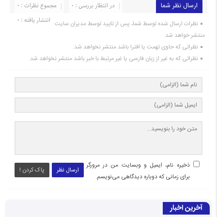
ارسال نظر شما
در انتظار بررسی : 0
مجموع نظرات : 0
انتشار یافته : ۰
نظرات ارسال شده توسط شما، پس از تایید توسط مدیران سایت
منتشر خواهد شد.
نظراتی که حاوی تهمت یا افترا باشد منتشر نخواهد شد.
نظراتی که به غیر از زبان فارسی یا غیر مرتبط با خبر باشد منتشر نخواهد شد.
ذخیره نام، ایمیل و وبسایت من در مرورگر
ارسال نظر
پاک کردن !
برای زمانی که دوباره دیدگاهی می‌نویسم.
آخرین اخبار