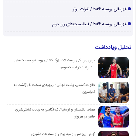
قهرمانی روسیه ۲۰۲۶ / نفرات برتر
قهرمانی روسیه ۲۰۲۶ / فینالیست‌های روز دوم
تحلیل ویادداشت
مروری بر یکی از معضلات بزرگ کشتی روسیه و صحبت‌های
عبدالرشید در این خصوص
خانواده کشتی، پشت نجاتی؛ از روزهای سخت تا بازگشت به
فدراسیون
مصاف داغستان و اوستیا / نیم‌نگاهی به رقابت کشتی‌گیران
حاضر در هر وزن
آزمون پرچالش روسیه پیش از مسابقات کشوری