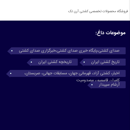
فروشگاه محصولات تخصصی کشتی آرن تک
موضوعات داغ:
صدای کشتی،پایگاه خبری صدای کشتی،خبرگزاری صدای کشتی
تاریخ کشتی ایران
تاریخچه کشتی ایران
اخبار، کشتی آزاد، قهرمانی جهان، مسابقات جهانی، صربستان،
کامران قاسمپور، مصدومیت
آرشام سپیدار