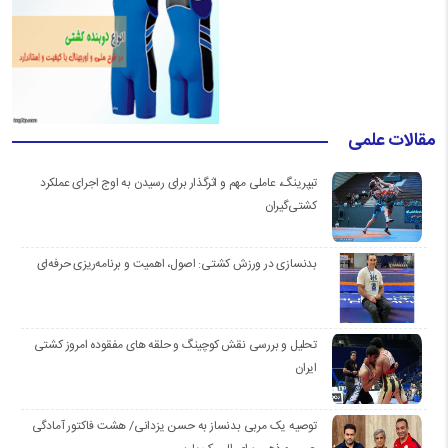
مقالات علمی
تیپرینگ، عاملی مهم و اثرگذار برای رسیدن به اوج اجرای عملکرد
کشتی‌گیران
بدنسازی در ورزش کشتی: اصول، اهمیت و برنامه‌ریزی حرفه‌ای
تحلیل و بررسی نقش کوچینگ و حلقه های مفقوده امروز کشتی
ایران
توصیه یک مربی بدنساز به حسن یزدانی/ هشت فاکتور آمادگی