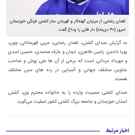
لقمان رضایی از مربیان کهنه‌کار و قهرمان ساز کشتی فرنگی خوزستان
امروز (۳۰ دی‌ماه) دار فانی را وداع گفت.
به گزارش صدای کشتی، لقمان رضایی، مربی قهرمانانی چون،
پویا دادمرز، رامین طاهری، ایمان و عارف محمدی، حسین اسدی
و مهرداد مردانی است که برخی از آن ها ملی پوش و صاحب
عناوین مختلف جهانی و آسیایی در رده های سنی مختلف
هستند.
صدای کشتی مصیبت وارده را به خانواده محترم وی، کشتی
استان خوزستان و جامعه بزرگ کشتی کشور تسلیت می‌گوید.
اخبار مرتبط