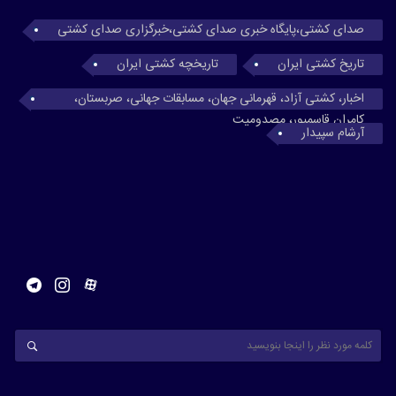
صدای کشتی،پایگاه خبری صدای کشتی،خبرگزاری صدای کشتی
تاریخ کشتی ایران
تاریخچه کشتی ایران
اخبار، کشتی آزاد، قهرمانی جهان، مسابقات جهانی، صربستان،
کامران قاسمپور، مصدومیت
آرشام سپیدار