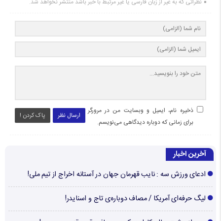
نظراتی که به غیر از زبان فارسی یا غیر مرتبط با خبر باشد منتشر نخواهد شد.
ذخیره نام، ایمیل و وبسایت من در مرورگر
ارسال نظر
پاک کردن !
برای زمانی که دوباره دیدگاهی می‌نویسم.
آخرین اخبار
ادعای ورزش سه : نایب قهرمان جهان در آستانه اخراج از تیم ملی!
لیگ حرفه‌ای آمریکا / مصاف دوباره‌ی تاج و اسنایدر!