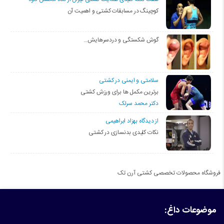
کوچینگ در مسابقات کشتی و اهمیت آن
گوش شکستگی و دردسرهایش…
سلامتی و ایمنی در کشتی
برترین مکمل ها برای ورزش کشتی
دکتر محمد سرلک
از دیدگاه بهزاد ابراهیمی
نکات کلیدی بدنسازی در کشتی
فروشگاه محصولات تخصصی کشتی آرن تک
موضوعات داغ: