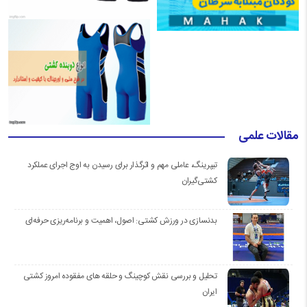
مقالات علمی
تیپرینگ، عاملی مهم و اثرگذار برای رسیدن به اوج اجرای عملکرد
کشتی‌گیران
بدنسازی در ورزش کشتی: اصول، اهمیت و برنامه‌ریزی حرفه‌ای
تحلیل و بررسی نقش کوچینگ و حلقه های مفقوده امروز کشتی
ایران