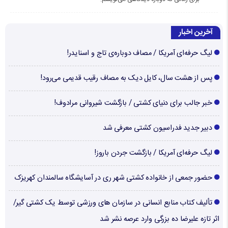
آخرین اخبار
لیگ حرفه‌ای آمریکا / مصاف دوباره‌ی تاج و اسنایدر!
پس از هشت سال، کایل دیک به مصاف رقیب قدیمی می‌رود!
خبر جالب برای دنیای کشتی / بازگشت شیروانی مرادوف!
دبیر جدید فدراسیون کشتی معرفی شد
لیگ حرفه‌ای آمریکا / بازگشت جردن باروز!
حضور جمعی از خانواده کشتی شهر ری در آسایشگاه سالمندان کهریزک
تألیف کتاب منابع انسانی در سازمان های ورزشی توسط یک کشتی گیر/
اثر تازه علیرضا ده بزرگی وارد عرصه نشر شد