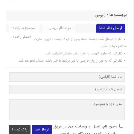
برچسب ها :
ناموجود
ارسال نظر شما
در انتظار بررسی : 0
مجموع نظرات : 0
انتشار یافته : ۰
نظرات ارسال شده توسط شما، پس از تایید توسط مدیران سایت
منتشر خواهد شد.
نظراتی که حاوی تهمت یا افترا باشد منتشر نخواهد شد.
نظراتی که به غیر از زبان فارسی یا غیر مرتبط با خبر باشد منتشر نخواهد شد.
ذخیره نام، ایمیل و وبسایت من در مرورگر
ارسال نظر
پاک کردن !
برای زمانی که دوباره دیدگاهی می‌نویسم.