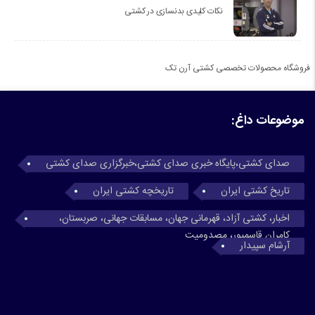
نکات کلیدی بدنسازی در کشتی
فروشگاه محصولات تخصصی کشتی آرن تک
موضوعات داغ:
صدای کشتی،پایگاه خبری صدای کشتی،خبرگزاری صدای کشتی
تاریخ کشتی ایران
تاریخچه کشتی ایران
اخبار، کشتی آزاد، قهرمانی جهان، مسابقات جهانی، صربستان،
کامران قاسمپور، مصدومیت
آرشام سپیدار