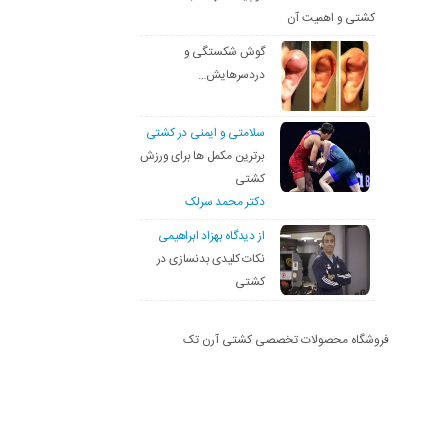
کشتی و اهمیت آن
گوش شکستگی و
دردسرهایش…
سلامتی و ایمنی در کشتی
برترین مکمل ها برای ورزش
کشتی
دکتر محمد سرلک
از دیدگاه بهزاد ابراهیمی
نکات کلیدی بدنسازی در
کشتی
فروشگاه محصولات تخصصی کشتی آرن تک