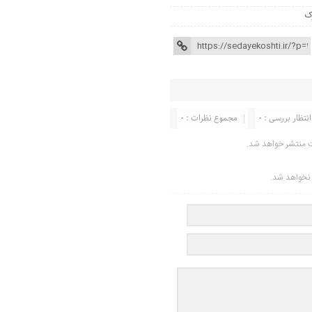
ک
انتظار بررسی : 0
مجموع نظرات : 0
ت منتشر خواهد شد.
ر نخواهد شد.