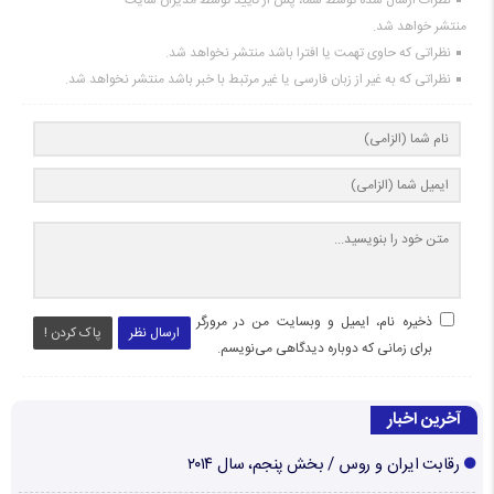
منتشر خواهد شد.
نظراتی که حاوی تهمت یا افترا باشد منتشر نخواهد شد.
نظراتی که به غیر از زبان فارسی یا غیر مرتبط با خبر باشد منتشر نخواهد شد.
ذخیره نام، ایمیل و وبسایت من در مرورگر
ارسال نظر
پاک کردن !
برای زمانی که دوباره دیدگاهی می‌نویسم.
آخرین اخبار
رقابت ایران و روس / بخش پنجم، سال ۲۰۱۴