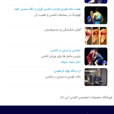
هفت نکته کلیدی هدایت کشتی گیران از نگاه محسن کاوه
کوچینگ در مسابقات کشتی و اهمیت آن
گوش شکستگی و دردسرهایش…
سلامتی و ایمنی در کشتی
برترین مکمل ها برای ورزش کشتی
دکتر محمد سرلک
از دیدگاه بهزاد ابراهیمی
نکات کلیدی بدنسازی در کشتی
فروشگاه محصولات تخصصی کشتی آرن تک