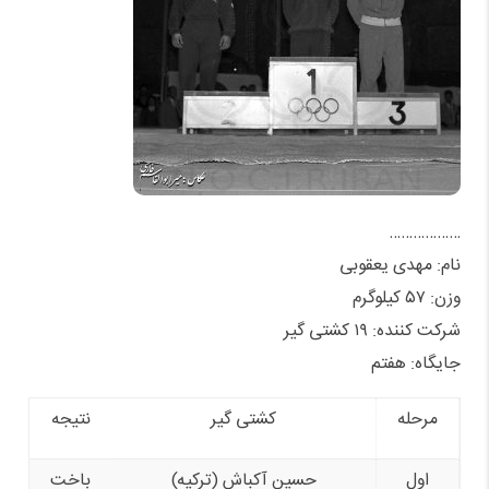
………………
نام: مهدی یعقوبی
وزن: ۵۷ کیلوگرم
شرکت کننده: ۱۹ کشتی گیر
جایگاه: هفتم
مرحله
کشتی گیر
نتیجه
اول
حسین آکباش (ترکیه)
باخت