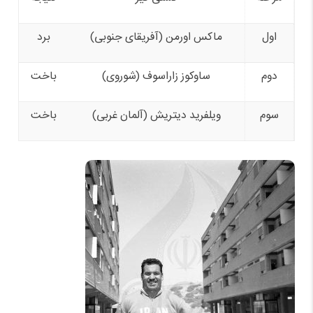
اول
ماکس اورمن (آفریقای جنوبی)
برد
دوم
ساوکوز زاراسوف (شوروی)
باخت
سوم
ویلفرید دیتریش (آلمان غربی)
باخت