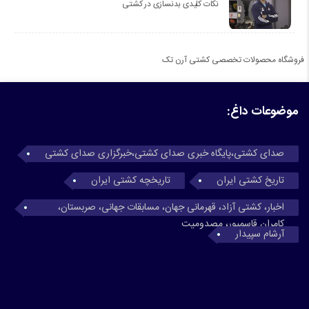
نکات کلیدی بدنسازی در کشتی
فروشگاه محصولات تخصصی کشتی آرن تک
موضوعات داغ:
صدای کشتی،پایگاه خبری صدای کشتی،خبرگزاری صدای کشتی
تاریخ کشتی ایران
تاریخچه کشتی ایران
اخبار، کشتی آزاد، قهرمانی جهان، مسابقات جهانی، صربستان،
کامران قاسمپور، مصدومیت
آرشام سپیدار