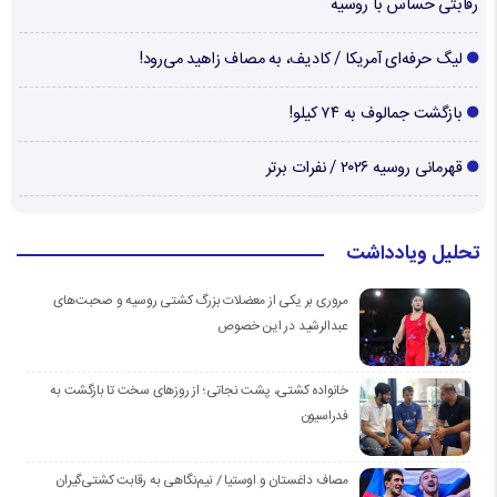
رقابتی حساس با روسیه
لیگ حرفه‌ای آمریکا / کادیف، به مصاف زاهید می‌رود!
بازگشت جمالوف به ۷۴ کیلو!
قهرمانی روسیه ۲۰۲۶ / نفرات برتر
تحلیل ویادداشت
مروری بر یکی از معضلات بزرگ کشتی روسیه و صحبت‌های
عبدالرشید در این خصوص
خانواده کشتی، پشت نجاتی؛ از روزهای سخت تا بازگشت به
فدراسیون
مصاف داغستان و اوستیا / نیم‌نگاهی به رقابت کشتی‌گیران