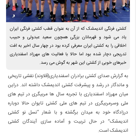
کشتی فرنگی اندیمشک که از آن به عنوان قطب کشتی فرنگی ایران
یاد می شود و قهرمانان بزرگی همچون سعید عبدولی و حبیب
اخلاقی را به کشتی ایران معرفی کرده بود در چهار سال اخیر به افت
تدریجی دچار شده بود اما حالا با فعالیت های مهرزاد اسفندیاری
خبرهای خوبی از کشتی این شهر به گوش می رسد.
به گزارش صدای کشتی برادران اسفندیاری(قلاوند) نقشی تاریخی
و ماندگار در رشد و پیشرفت کشتی اندیمشک داشته اند. دراین
میان مهرزاد اسفندیاری با تجربه سال ها مربیگری در تیم های
ملی وسرمربیگری در تیم های ملی کشتی تایوان حالا دوباره
درزادگاه خود به میدان برگشته و با شعار “نسل نو کشتی
اندیمشک” در حال تربیت و آماده سازی آیندگان کشتی
اندیمشک است.