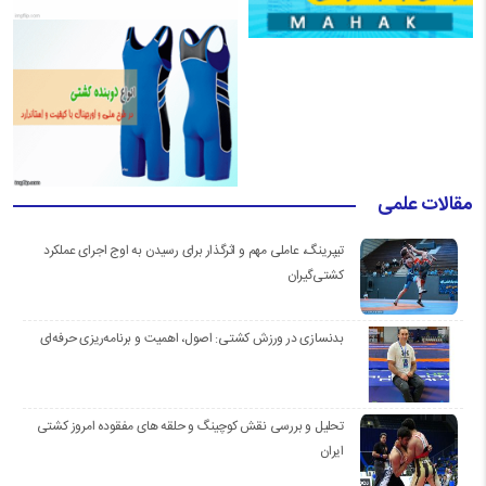
مقالات علمی
تیپرینگ، عاملی مهم و اثرگذار برای رسیدن به اوج اجرای عملکرد
کشتی‌گیران
بدنسازی در ورزش کشتی: اصول، اهمیت و برنامه‌ریزی حرفه‌ای
تحلیل و بررسی نقش کوچینگ و حلقه های مفقوده امروز کشتی
ایران