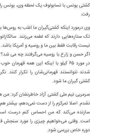
کشتی یونس با تسابولوف یک لحظه وی، یونس را گ
رفت.
وی درمورد اینکه کشتی‌گیران ما اغلب به روس‌ها با
تک ستاره‌هایی دارند که لطمه می‌زنند. سالکازانو
نیست رقابت فقط بین ما و روسیه و آمریکا باشد. 
اگر حسن و زارع با روسیه می‌گرفتند چه می شد؟ قط
در مورد ۶۵ کیلو با اینکه این همه قهرما
شدند نتوانستند قهرمانی‌شان را تکرار کنند. ن
کشتی گیران ما شود.
سرمربی تیم ملی کشتی آزاد خاطرنشان کرد: من ه
نشدم. اصلا تمرکزم را از دست نمی‌دهم، بیشتر هم
سازنده می‌کند که من احساس کنم درست است
است. وقتی می‌خواهیم چیزی را مورد سنجش قرار
دوره خاص بررسی شود.