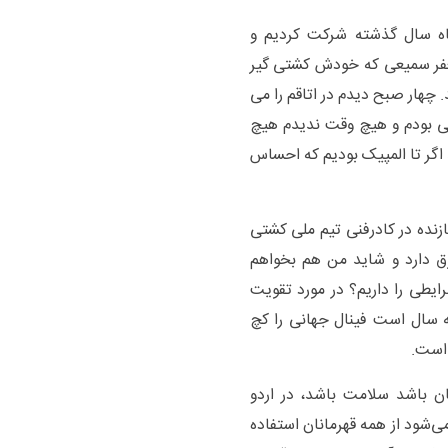
ماه سال گذشته شرکت کردیم و
فر سمیعی که خودش کشتی گیر
 چهار صبح دیدم در اتاقم را می
وم، بالای ۵۰ سال در کشتی بودم و هیچ وقت ندیدم هیچ
اگر تا المپیک بودیم که احساس
ازنده در کادرفنی تیم ملی کشتی
رق دارد و شاید من هم بخواهم
رایطی را داریم؟ در مورد تقویت
 سال است فینال جهانی را کچ
 است.
مان باشد سلامت باشد، در اردو
‌شود از همه قهرمانان استفاده