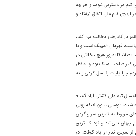
ی تیم در دسترس نبوده و هر چه
اردوی تیم ملی اتفاق نیفتاد و
قدر در کادرفنی دخالت می کند،
یاست، قهرمان المپیک است و با
اصلا، تا امروز هیچ دخالتی در
تی گیر صاحب سبک بود و به نظر
ردم چرا پایت را عمل کردی و به
سال تیم ملی کشتی آزاد گفت:
 شده، دوستی بدون اینکه پولی
‌های مربوط به تمرین سر و گردن
وم جهان نمی‌شد و نزدیک ترین
 تمرین کنار او یاد گرفت. در