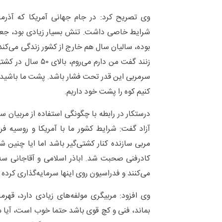
وی تصریح کرد: در جام جهانی آمریکا که آذر
شرایط خاصی داشت. تنش بسیار زیادی بود، جع
بوده، سالیان سال هم خارج از کشور زندگی می‌کند.
زنند گفت من دارم می‌ر
سرمربی این قدر تحت فشار باشد. پشت ما باشید 
کنیم کوه را پشت خود داریم.
درستکار در رابطه با چگونگی استفاده از مربیان س
آزاد گفت: شرایط کشور ما با آمریکا و روسیه ف
مربی سازنده کنار کشتی‌گیر باشد اما ایا چنین ش
کادرفنی صحبت شد. اباذر اسلامی و آقاجانی سه
می‌کنند و فدراسیون روی اینها سرمایه‌گذاری کرده
وی افزود: مربیگری مولفه‌های زیادی دارد، قهر
بماند، فنی و کچ قوی باشد حتما خوب است، آیا می