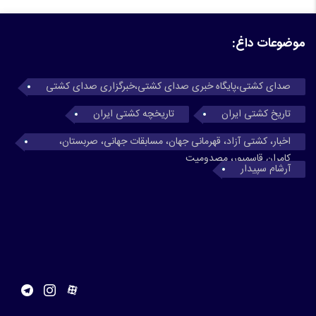
موضوعات داغ:
صدای کشتی،پایگاه خبری صدای کشتی،خبرگزاری صدای کشتی
تاریخ کشتی ایران
تاریخچه کشتی ایران
اخبار، کشتی آزاد، قهرمانی جهان، مسابقات جهانی، صربستان،
کامران قاسمپور، مصدومیت
آرشام سپیدار