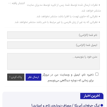
انتشار یافته : ۰
نظرات ارسال شده توسط شما، پس از تایید توسط مدیران سایت
منتشر خواهد شد.
نظراتی که حاوی تهمت یا افترا باشد منتشر نخواهد شد.
نظراتی که به غیر از زبان فارسی یا غیر مرتبط با خبر باشد منتشر نخواهد شد.
ذخیره نام، ایمیل و وبسایت من در مرورگر
ارسال نظر
پاک کردن !
برای زمانی که دوباره دیدگاهی می‌نویسم.
آخرین اخبار
لیگ حرفه‌ای آمریکا / مصاف دوباره‌ی تاج و اسنایدر!