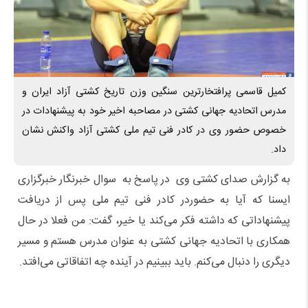
کمیل قاسمی پرافتخارترین سنگین وزن تاریخ کشتی آزاد ایران و
مدرس اتحادیه جهانی کشتی در مصاحبه اخیر خود به پیشنهادات در
خصوص حضور وی در کادر فنی تیم ملی کشتی آزاد واکنش نشان
داد.
به گزارش صدای کشتی وی در پاسخ به سوال خبرنگار خبرگزاری
ایسنا که آیا به حضوردر کادر فنی تیم ملی پس از دریافت
پیشنهاداتی که داشته فکر می‌کند یا خیر، گفت: من فعلا در حال
همکاری با اتحادیه جهانی کشتی به عنوان مدرس هستم و مسیر
دیگری را دنبال می‌کنم. باید ببینیم در آینده چه اتفاقاتی می‌افتد.