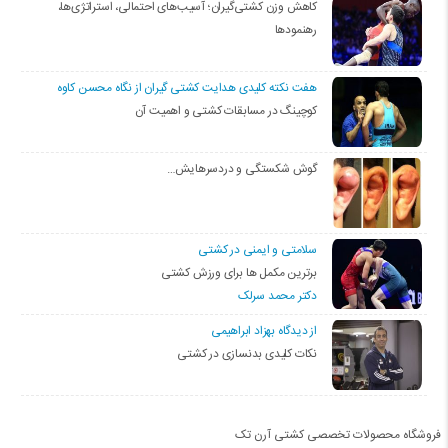
کاهش وزن کشتی‌گیران؛ آسیب‌های احتمالی، استراتژی‌ها،
رهنمودها
هفت نکته کلیدی هدایت کشتی گیران از نگاه محسن کاوه
کوچینگ در مسابقات کشتی و اهمیت آن
گوش شکستگی و دردسرهایش…
سلامتی و ایمنی در کشتی
برترین مکمل ها برای ورزش کشتی
دکتر محمد سرلک
از دیدگاه بهزاد ابراهیمی
نکات کلیدی بدنسازی در کشتی
فروشگاه محصولات تخصصی کشتی آرن تک