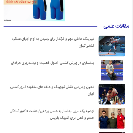
مقالات علمی
تیپرینگ، عاملی مهم و اثرگذار برای رسیدن به اوج اجرای عملکرد
کشتی‌گیران
بدنسازی در ورزش کشتی: اصول، اهمیت و برنامه‌ریزی حرفه‌ای
تحلیل و بررسی نقش کوچینگ و حلقه های مفقوده امروز کشتی
ایران
توصیه یک مربی بدنساز به حسن یزدانی/ هشت فاکتور آمادگی
جسم و ذهن برای المپیک پاریس