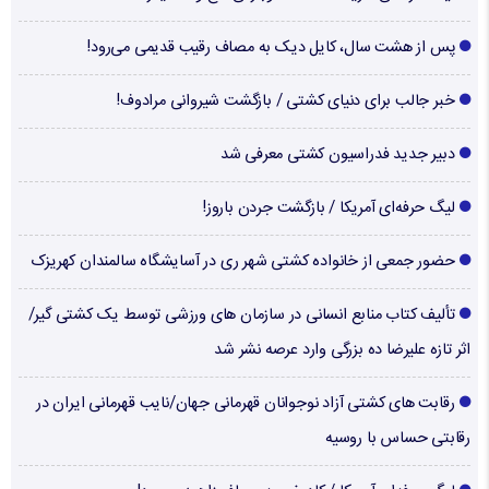
پس از هشت سال، کایل دیک به مصاف رقیب قدیمی می‌رود!
خبر جالب برای دنیای کشتی / بازگشت شیروانی مرادوف!
دبیر جدید فدراسیون کشتی معرفی شد
لیگ حرفه‌ای آمریکا / بازگشت جردن باروز!
حضور جمعی از خانواده کشتی شهر ری در آسایشگاه سالمندان کهریزک
تألیف کتاب منابع انسانی در سازمان های ورزشی توسط یک کشتی گیر/
اثر تازه علیرضا ده بزرگی وارد عرصه نشر شد
رقابت های کشتی آزاد نوجوانان قهرمانی جهان/نایب قهرمانی ایران در
رقابتی حساس با روسیه