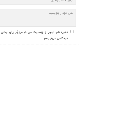
ذخیره نام، ایمیل و وبسایت من در مرورگر برای زمانی ک
دیدگاهی می‌نویسم.