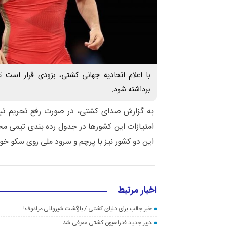
با اعلام اتحادیه جهانی کشتی، بزودی قرار است 
برداشته شود.
به گزارش صدای کشتی، در صورت رفع تحریم تی
امتیازات این کشورها در جدول رده بندی تیمی م
این دو کشور نیز با پرچم و سرود ملی روی سکو خو
اخبار مرتبط
خبر جالب برای دنیای کشتی / بازگشت شیروانی مرادوف!
دبیر جدید فدراسیون کشتی معرفی شد