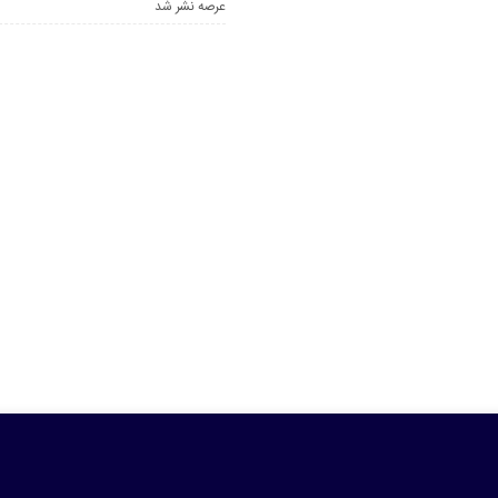
عرصه نشر شد