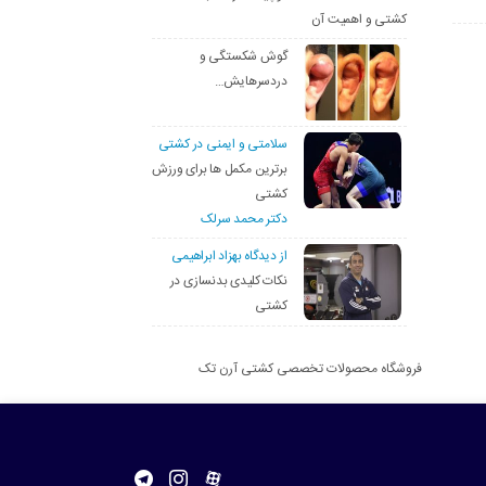
کشتی و اهمیت آن
گوش شکستگی و
دردسرهایش…
سلامتی و ایمنی در کشتی
برترین مکمل ها برای ورزش
کشتی
دکتر محمد سرلک
از دیدگاه بهزاد ابراهیمی
نکات کلیدی بدنسازی در
کشتی
فروشگاه محصولات تخصصی کشتی آرن تک