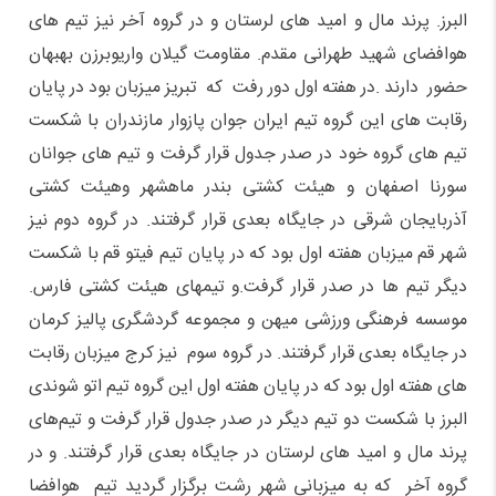
البرز. پرند مال و امید های لرستان و در گروه آخر نیز تیم های
هوافضای شهید طهرانی مقدم. مقاومت گیلان واریوبرزن بهبهان
حضور دارند .در هفته اول دور رفت که تبریز میزبان بود در پایان
رقابت های این گروه تیم ایران جوان پازوار مازندران با شکست
تیم های گروه خود در صدر جدول قرار گرفت و تیم های جوانان
سورنا اصفهان و هیئت کشتی بندر ماهشهر وهیئت کشتی
آذربایجان شرقی در جایگاه بعدی قرار گرفتند. در گروه دوم نیز
شهر قم میزبان هفته اول بود که در پایان تیم فیتو قم با شکست
دیگر تیم ها در صدر قرار گرفت.و تیمهای هیئت کشتی فارس.
موسسه فرهنگی ورزشی میهن و مجموعه گردشگری پالیز کرمان
در جایگاه بعدی قرار گرفتند. در گروه سوم نیز کرج میزبان رقابت
های هفته اول بود که در پایان هفته اول این گروه تیم اتو شوندی
البرز با شکست دو تیم دیگر در صدر جدول قرار گرفت و تیم‌های
پرند مال و امید های لرستان در جایگاه بعدی قرار گرفتند. و در
گروه آخر که به میزبانی شهر رشت برگزار گردید تیم هوافضا