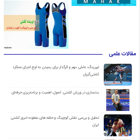
مقالات علمی
تیپرینگ، عاملی مهم و اثرگذار برای رسیدن به اوج اجرای عملکرد
کشتی‌گیران
بدنسازی در ورزش کشتی: اصول، اهمیت و برنامه‌ریزی حرفه‌ای
تحلیل و بررسی نقش کوچینگ و حلقه های مفقوده امروز کشتی
ایران