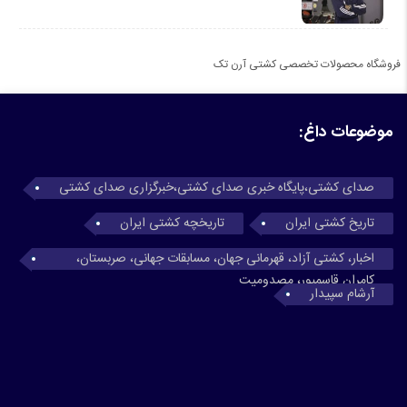
فروشگاه محصولات تخصصی کشتی آرن تک
موضوعات داغ:
صدای کشتی،پایگاه خبری صدای کشتی،خبرگزاری صدای کشتی
تاریخ کشتی ایران
تاریخچه کشتی ایران
اخبار، کشتی آزاد، قهرمانی جهان، مسابقات جهانی، صربستان،
کامران قاسمپور، مصدومیت
آرشام سپیدار