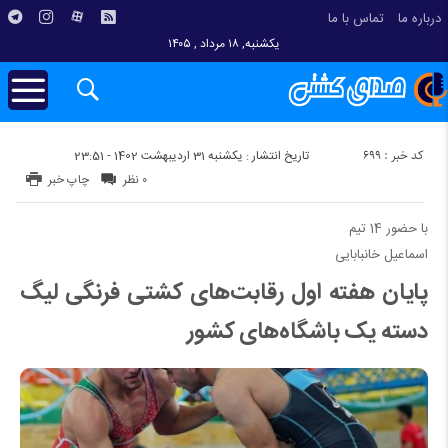
درباره ما
تماس با ما
یکشنبه, ۱۸ مرداد , ۱۴۰۵
کد خبر : 699
تاریخ انتشار : یکشنبه 31 اردیبهشت 1402 - 23:51
۰ نظر
چاپ خبر
با حضور 14 تیم
اسماعیل خانبابایی
پایان هفته اول رقابت‌های کشتی فرنگی لیگ
دسته یک باشگاه‌های کشور