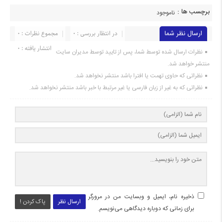
برچسب ها :
ناموجود
ارسال نظر شما
در انتظار بررسی : 0
مجموع نظرات : 0
انتشار یافته : ۰
نظرات ارسال شده توسط شما، پس از تایید توسط مدیران سایت
منتشر خواهد شد.
نظراتی که حاوی تهمت یا افترا باشد منتشر نخواهد شد.
نظراتی که به غیر از زبان فارسی یا غیر مرتبط با خبر باشد منتشر نخواهد شد.
ذخیره نام، ایمیل و وبسایت من در مرورگر
ارسال نظر
پاک کردن !
برای زمانی که دوباره دیدگاهی می‌نویسم.