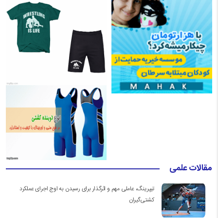
مقالات علمی
تیپرینگ، عاملی مهم و اثرگذار برای رسیدن به اوج اجرای عملکرد
کشتی‌گیران