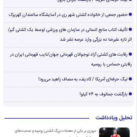
حضور جمعی از خانواده کشتی شهر ری در آسایشگاه سالمندان کهریزک
تألیف کتاب منابع انسانی در سازمان های ورزشی توسط یک کشتی گیر/
اثر تازه علیرضا ده بزرگی وارد عرصه نشر شد
رقابت های کشتی آزاد نوجوانان قهرمانی جهان/نایب قهرمانی ایران در
رقابتی حساس با روسیه
لیگ حرفه‌ای آمریکا / کادیف، به مصاف زاهید می‌رود!
بازگشت جمالوف به ۷۴ کیلو!
تحلیل ویادداشت
مروری بر یکی از معضلات بزرگ کشتی روسیه و صحبت‌های