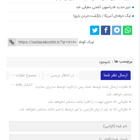
دبیر جدید فدراسیون کشتی معرفی شد
لیگ حرفه‌ای آمریکا / بازگشت جردن باروز!
لینک کوتاه
برچسب ها :
ناموجود
ارسال نظر شما
در انتظار بررسی : 0
مجموع نظرات : 0
انتشار یافته : ۰
نظرات ارسال شده توسط شما، پس از تایید توسط مدیران سایت
منتشر خواهد شد.
نظراتی که حاوی تهمت یا افترا باشد منتشر نخواهد شد.
نظراتی که به غیر از زبان فارسی یا غیر مرتبط با خبر باشد منتشر نخواهد شد.