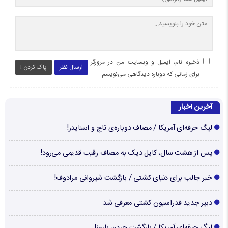
ذخیره نام، ایمیل و وبسایت من در مرورگر
ارسال نظر
پاک کردن !
برای زمانی که دوباره دیدگاهی می‌نویسم.
آخرین اخبار
لیگ حرفه‌ای آمریکا / مصاف دوباره‌ی تاج و اسنایدر!
پس از هشت سال، کایل دیک به مصاف رقیب قدیمی می‌رود!
خبر جالب برای دنیای کشتی / بازگشت شیروانی مرادوف!
دبیر جدید فدراسیون کشتی معرفی شد
لیگ حرفه‌ای آمریکا / بازگشت جردن باروز!