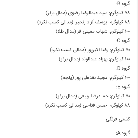
گروه B:
۷۸ کیلوگرم: سید عبدالرضا رضوی (مدال برنز)
۸۸ کیلوگرم: یوسف آزاد رنجبر (مدالی کسب نکرد)
۱۰۰ کیلوگرم: شهاب معینی فر (مدال طلا)
گروه C:
۷۰ کیلوگرم: رضا اکبرپور (مدالی کسب نکرد)
۱۰۰ کیلوگرم: بهزاد عبدالوند (مدال برنز)
گروه D:
۱۰۰ کیلوگرم: مجید نقدعلی پور (پنجم)
گروه E:
۷۰ کیلوگرم: حمیدرضا ربیعی (مدال برنز)
۸۸ کیلوگرم: حسن فتاحی (مدالی کسب نکرد)
کشتی فرنگی:
گروه A: