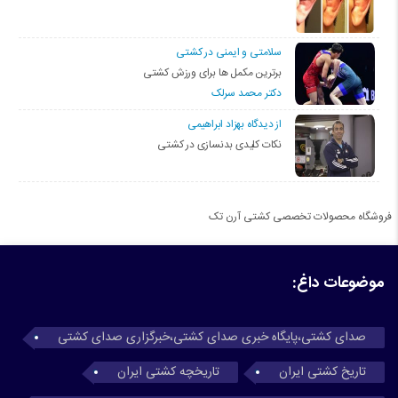
سلامتی و ایمنی در کشتی
برترین مکمل ها برای ورزش کشتی
دکتر محمد سرلک
از دیدگاه بهزاد ابراهیمی
نکات کلیدی بدنسازی در کشتی
فروشگاه محصولات تخصصی کشتی آرن تک
موضوعات داغ:
صدای کشتی،پایگاه خبری صدای کشتی،خبرگزاری صدای کشتی
تاریخ کشتی ایران
تاریخچه کشتی ایران