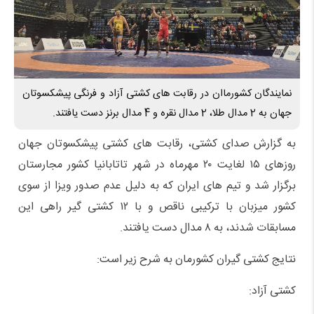
نمایندگان کشورماان در رقابت های کشتی آزاد و فرنگی پیشکسوتان
جهان به 2 مدال طلا، 2 مدال نقره و 4 مدال برنز دست یافتند.
به گزارش صدای کشتی، رقابت های کشتی پیشکسوتان جهان
روزهای ۱۵ لغایت ۲۰ مهرماه در شهر تاتابانیا کشور مجارستان
برگزار شد و تیم های ایران که به دلیل عدم صدور ویزا از سوی
کشور میزبان با ترکیبی ناقص و با ۱۲ کشتی گیر راهی این
مسابقات شدند، به ۸ مدال دست یافتند.
نتایج کشتی گیران کشورمان به شرح زیر است:
کشتی آزاد: