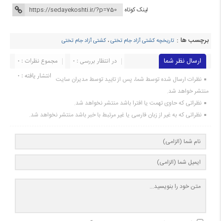
لینک کوتاه
برچسب ها :
تاریخچه کشتی آزاد جام تختی
،
کشتی آزاد جام تختی
ارسال نظر شما
در انتظار بررسی : 0
مجموع نظرات : 0
انتشار یافته : ۰
نظرات ارسال شده توسط شما، پس از تایید توسط مدیران سایت
منتشر خواهد شد.
نظراتی که حاوی تهمت یا افترا باشد منتشر نخواهد شد.
نظراتی که به غیر از زبان فارسی یا غیر مرتبط با خبر باشد منتشر نخواهد شد.