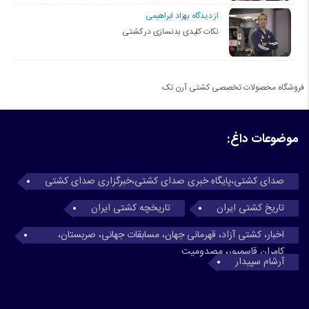
از دیدگاه بهزاد ابراهیمی
نکات کلیدی بدنسازی در کشتی
فروشگاه محصولات تخصصی کشتی آرن تک
موضوعات داغ:
صدای کشتی،پایگاه خبری صدای کشتی،خبرگزاری صدای کشتی
تاریخ کشتی ایران
تاریخچه کشتی ایران
اخبار، کشتی آزاد، قهرمانی جهان، مسابقات جهانی، صربستان،
کامران قاسمپور، مصدومیت
آرشام سپیدار