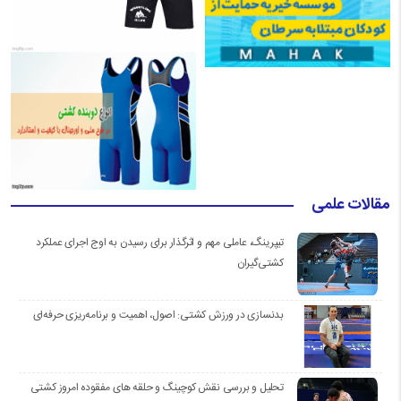
مقالات علمی
تیپرینگ، عاملی مهم و اثرگذار برای رسیدن به اوج اجرای عملکرد
کشتی‌گیران
بدنسازی در ورزش کشتی: اصول، اهمیت و برنامه‌ریزی حرفه‌ای
تحلیل و بررسی نقش کوچینگ و حلقه های مفقوده امروز کشتی