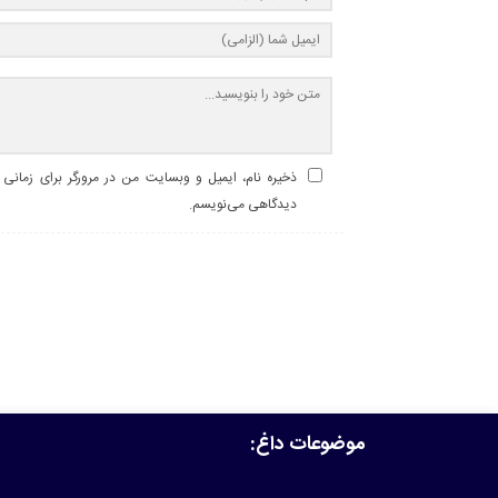
ذخیره نام، ایمیل و وبسایت من در مرورگر برای زمانی ک
دیدگاهی می‌نویسم.
موضوعات داغ: