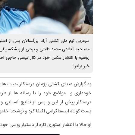
سرمربی تیم ملی کشتی آزاد بزرگسالان پس از استو
مصاحبه انتقادی محمد طلایی و برخی از پیشکسوتان
روسیه با انتشار عکس خود در کنار عیسی حاجی اف
خیر برادر!
به گزارش صدای کشتی پژمان درستکار ،مدت هاس
خودداری و مواضع خود را با رسانه ها از طری
درستکار پیش از این و پس از نتایج آسیایی و 
پست کوتاه اینستاگرامی اکتفا کرد و نوشت:”خام
او حالا با انتشار استوری تازه از دستیار روسی خو