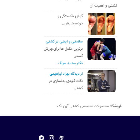
کشتی و اهمیت آن
گوش شکستگی و
دردسرهایش…
سلامتی و ایمنی در کشتی
برترین مکمل ها برای ورزش
کشتی
دکتر محمد سرلک
از دیدگاه بهزاد ابراهیمی
نکات کلیدی بدنسازی در
کشتی
فروشگاه محصولات تخصصی کشتی آرن تک