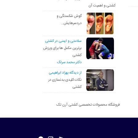
کشتی و اهمیت آن
گوش شکستگی و
دردسرهایش…
سلامتی و ایمنی در کشتی
برترین مکمل ها برای ورزش
کشتی
دکتر محمد سرلک
از دیدگاه بهزاد ابراهیمی
نکات کلیدی بدنسازی در
کشتی
فروشگاه محصولات تخصصی کشتی آرن تک