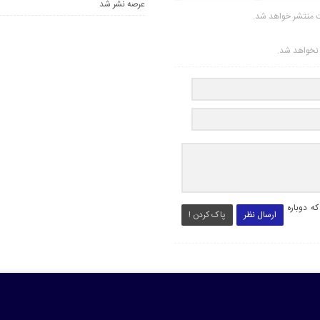
عرصه نشر شد
ت منتشر خواهد شد.
ر نخواهد شد.
ه دوباره
ارسال نظر
پاک کردن !