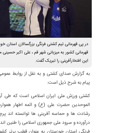
در پی قهرمانی تیم کشتی فرنگی بزرگسالان استان خو
قهرمانی کشور به میزبانی شهر قم ، علی اکبر حسینی 
این افتخارآفرینی را تبریک گفت.
به گزارش صدای کشتی و به نقل از روابط عمومی
پیام به شرح ذیل است:
کشتی ورزش ملی ایران اسلامی است که طی آن 
الموحدین حضرت علی (ع) و ائمه اطهار همواره 
رشادت ها و حماسه آفرینی ها توانسته اند پرچ
درآورده و سرود ملی جمهوری اسلامی را طنین انداز
فرنگی استان خوزستان به عنوان قطب برتر کش