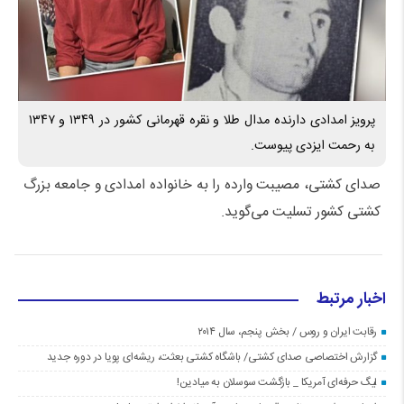
پرویز امدادی دارنده مدال طلا و نقره قهرمانی کشور در ۱۳۴۹ و ۱۳۴۷
به رحمت ایزدی پیوست.
صدای کشتی، مصیبت وارده را به خانواده امدادی و جامعه بزرگ
کشتی کشور تسلیت می‌گوید.
اخبار مرتبط
رقابت ایران و روس / بخش پنجم، سال ۲۰۱۴
گزارش اختصاصی صدای کشتی/ باشگاه کشتی بعثت، ریشه‌ای پویا در دوره جدید
لیگ حرفه‌ای آمریکا _ بازگشت سوسلان به میادین!