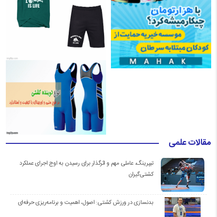
مقالات علمی
تیپرینگ، عاملی مهم و اثرگذار برای رسیدن به اوج اجرای عملکرد
کشتی‌گیران
بدنسازی در ورزش کشتی: اصول، اهمیت و برنامه‌ریزی حرفه‌ای