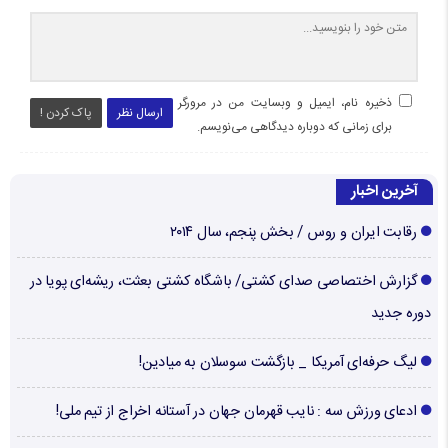
ذخیره نام، ایمیل و وبسایت من در مرورگر
ارسال نظر
پاک کردن !
برای زمانی که دوباره دیدگاهی می‌نویسم.
آخرین اخبار
رقابت ایران و روس / بخش پنجم، سال ۲۰۱۴
گزارش اختصاصی صدای کشتی/ باشگاه کشتی بعثت، ریشه‌ای پویا در
دوره جدید
لیگ حرفه‌ای آمریکا _ بازگشت سوسلان به میادین!
ادعای ورزش سه : نایب قهرمان جهان در آستانه اخراج از تیم ملی!