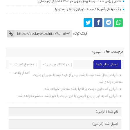
ادعای ورزش سه : نایب قهرمان جهان در آستانه اخراج از تیم ملی!
لیگ حرفه‌ای آمریکا / مصاف دوباره‌ی تاج و اسنایدر!
لینک کوتاه
برچسب ها :
ناموجود
ارسال نظر شما
در انتظار بررسی : 0
مجموع نظرات : 0
انتشار یافته : ۰
نظرات ارسال شده توسط شما، پس از تایید توسط مدیران سایت
منتشر خواهد شد.
نظراتی که حاوی تهمت یا افترا باشد منتشر نخواهد شد.
نظراتی که به غیر از زبان فارسی یا غیر مرتبط با خبر باشد منتشر نخواهد شد.