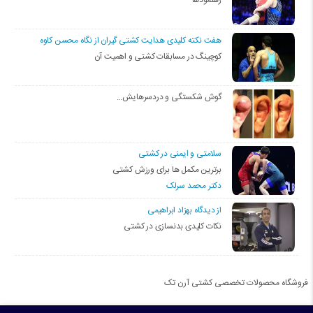
رهنمودها
هفت نکته کلیدی هدایت کشتی گیران از نگاه محسن کاوه
کوچینگ در مسابقات کشتی و اهمیت آن
گوش شکستگی و دردسرهایش…
سلامتی و ایمنی در کشتی
برترین مکمل ها برای ورزش کشتی
دکتر محمد سرلک
از دیدگاه بهزاد ابراهیمی
نکات کلیدی بدنسازی در کشتی
فروشگاه محصولات تخصصی کشتی آرن تک