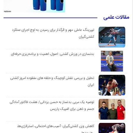
مقالات علمی
تیپرینگ، عاملی مهم و اثرگذار برای رسیدن به اوج اجرای عملکرد
کشتی‌گیران
بدنسازی در ورزش کشتی: اصول، اهمیت و برنامه‌ریزی حرفه‌ای
تحلیل و بررسی نقش کوچینگ و حلقه های مفقوده امروز کشتی
ایران
توصیه یک مربی بدنساز به حسن یزدانی/ هشت فاکتور آمادگی
جسم و ذهن برای المپیک پاریس
کاهش وزن کشتی‌گیران؛ آسیب‌های احتمالی، استراتژی‌ها،