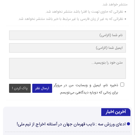
منتشر خواهد شد.
نظراتی که حاوی تهمت یا افترا باشد منتشر نخواهد شد.
نظراتی که به غیر از زبان فارسی یا غیر مرتبط با خبر باشد منتشر نخواهد شد.
ذخیره نام، ایمیل و وبسایت من در مرورگر
ارسال نظر
پاک کردن !
برای زمانی که دوباره دیدگاهی می‌نویسم.
آخرین اخبار
ادعای ورزش سه : نایب قهرمان جهان در آستانه اخراج از تیم ملی!