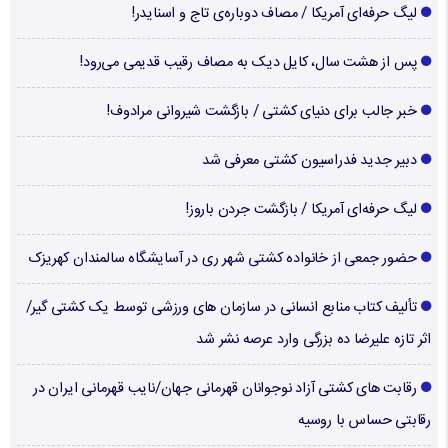
لیگ حرفه‌ای آمریکا / مصاف دوباره‌ی تاج و اسنایدر!
پس از هشت سال، کایل دیک به مصاف رقیب قدیمی می‌رود!
خبر جالب برای دنیای کشتی / بازگشت شیروانی مرادوف!
دبیر جدید فدراسیون کشتی معرفی شد
لیگ حرفه‌ای آمریکا / بازگشت جردن باروز!
حضور جمعی از خانواده کشتی شهر ری در آسایشگاه سالمندان کهریزک
تألیف کتاب منابع انسانی در سازمان های ورزشی توسط یک کشتی گیر/
اثر تازه علیرضا ده بزرگی وارد عرصه نشر شد
رقابت های کشتی آزاد نوجوانان قهرمانی جهان/نایب قهرمانی ایران در
رقابتی حساس با روسیه