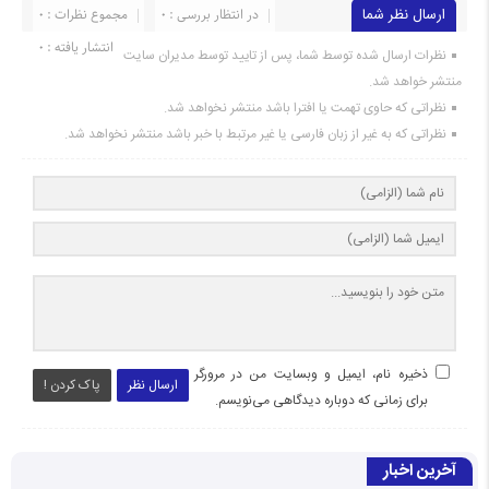
ارسال نظر شما
در انتظار بررسی : 0
مجموع نظرات : 0
انتشار یافته : ۰
نظرات ارسال شده توسط شما، پس از تایید توسط مدیران سایت
منتشر خواهد شد.
نظراتی که حاوی تهمت یا افترا باشد منتشر نخواهد شد.
نظراتی که به غیر از زبان فارسی یا غیر مرتبط با خبر باشد منتشر نخواهد شد.
ذخیره نام، ایمیل و وبسایت من در مرورگر
ارسال نظر
پاک کردن !
برای زمانی که دوباره دیدگاهی می‌نویسم.
آخرین اخبار