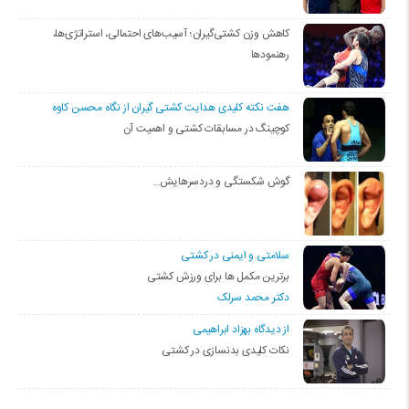
کاهش وزن کشتی‌گیران؛ آسیب‌های احتمالی، استراتژی‌ها،
رهنمودها
هفت نکته کلیدی هدایت کشتی گیران از نگاه محسن کاوه
کوچینگ در مسابقات کشتی و اهمیت آن
گوش شکستگی و دردسرهایش…
سلامتی و ایمنی در کشتی
برترین مکمل ها برای ورزش کشتی
دکتر محمد سرلک
از دیدگاه بهزاد ابراهیمی
نکات کلیدی بدنسازی در کشتی