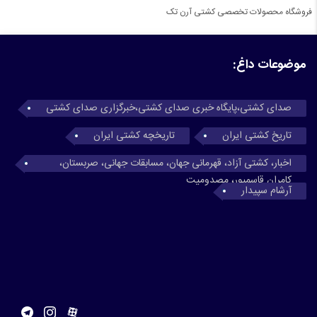
فروشگاه محصولات تخصصی کشتی آرن تک
موضوعات داغ:
صدای کشتی،پایگاه خبری صدای کشتی،خبرگزاری صدای کشتی
تاریخ کشتی ایران
تاریخچه کشتی ایران
اخبار، کشتی آزاد، قهرمانی جهان، مسابقات جهانی، صربستان،
کامران قاسمپور، مصدومیت
آرشام سپیدار