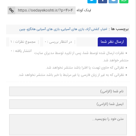
لینک کوتاه
برچسب ها :
اخبار، کشتی آزاد، بازی های آسیایی، بازی های آسیایی هانگژو، چین
ارسال نظر شما
در انتظار بررسی : 0
مجموع نظرات : 1
انتشار یافته : ۰
نظرات ارسال شده توسط شما، پس از تایید توسط مدیران سایت
منتشر خواهد شد.
نظراتی که حاوی تهمت یا افترا باشد منتشر نخواهد شد.
نظراتی که به غیر از زبان فارسی یا غیر مرتبط با خبر باشد منتشر نخواهد شد.