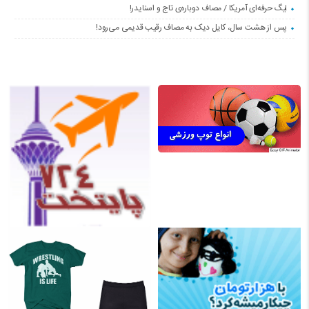
لیگ حرفه‌ای آمریکا / مصاف دوباره‌ی تاج و اسنایدر!
پس از هشت سال، کایل دیک به مصاف رقیب قدیمی می‌رود!