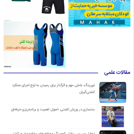
مقالات علمی
تیپرینگ، عاملی مهم و اثرگذار برای رسیدن به اوج اجرای عملکرد
کشتی‌گیران
بدنسازی در ورزش کشتی: اصول، اهمیت و برنامه‌ریزی حرفه‌ای
تحلیل و بررسی نقش کوچینگ و حلقه های مفقوده امروز کشتی