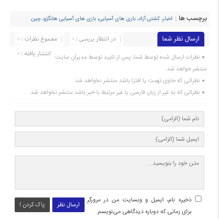
برچسب ها :
اخبار، کشتی آزاد، بازی های آسیایی، بازی های آسیایی هانگژو، چین
ارسال نظر شما
در انتظار بررسی : 0
مجموع نظرات : 0
انتشار یافته : ۰
نظرات ارسال شده توسط شما، پس از تایید توسط مدیران سایت
منتشر خواهد شد.
نظراتی که حاوی تهمت یا افترا باشد منتشر نخواهد شد.
نظراتی که به غیر از زبان فارسی یا غیر مرتبط با خبر باشد منتشر نخواهد شد.
ذخیره نام، ایمیل و وبسایت من در مرورگر
ارسال نظر
پاک کردن !
برای زمانی که دوباره دیدگاهی می‌نویسم.