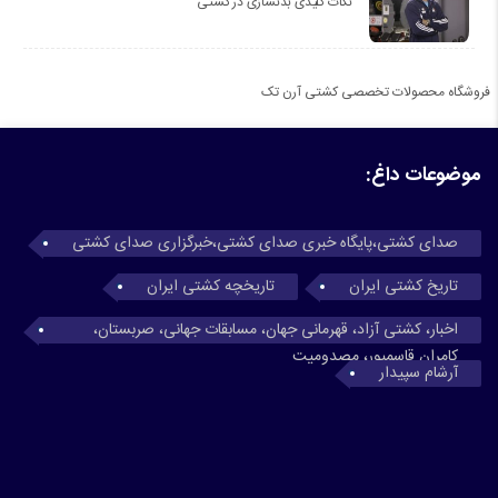
نکات کلیدی بدنسازی در کشتی
فروشگاه محصولات تخصصی کشتی آرن تک
موضوعات داغ:
صدای کشتی،پایگاه خبری صدای کشتی،خبرگزاری صدای کشتی
تاریخ کشتی ایران
تاریخچه کشتی ایران
اخبار، کشتی آزاد، قهرمانی جهان، مسابقات جهانی، صربستان،
کامران قاسمپور، مصدومیت
آرشام سپیدار