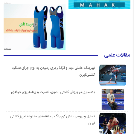
مقالات علمی
تیپرینگ، عاملی مهم و اثرگذار برای رسیدن به اوج اجرای عملکرد
کشتی‌گیران
بدنسازی در ورزش کشتی: اصول، اهمیت و برنامه‌ریزی حرفه‌ای
تحلیل و بررسی نقش کوچینگ و حلقه های مفقوده امروز کشتی
ایران