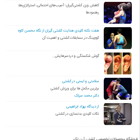
کاهش وزن کشتی‌گیران؛ آسیب‌های احتمالی، استراتژی‌ها،
رهنمودها
هفت نکته کلیدی هدایت کشتی گیران از نگاه محسن کاوه
کوچینگ در مسابقات کشتی و اهمیت آن
گوش شکستگی و دردسرهایش…
سلامتی و ایمنی در کشتی
برترین مکمل ها برای ورزش کشتی
دکتر محمد سرلک
از دیدگاه بهزاد ابراهیمی
نکات کلیدی بدنسازی در کشتی
فروشگاه محصولات تخصصی کشتی آرن تک