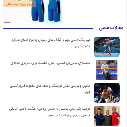
مقالات علمی
تیپرینگ، عاملی مهم و اثرگذار برای رسیدن به اوج اجرای عملکرد
کشتی‌گیران
بدنسازی در ورزش کشتی: اصول، اهمیت و برنامه‌ریزی حرفه‌ای
تحلیل و بررسی نقش کوچینگ و حلقه های مفقوده امروز کشتی
ایران
توصیه یک مربی بدنساز به حسن یزدانی/ هشت فاکتور آمادگی
جسم و ذهن برای المپیک پاریس