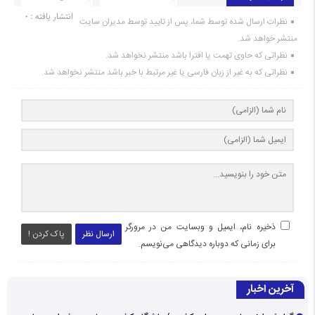
انتشار یافته : ۰
نظرات ارسال شده توسط شما، پس از تایید توسط مدیران سایت
منتشر خواهد شد.
نظراتی که حاوی تهمت یا افترا باشد منتشر نخواهد شد.
نظراتی که به غیر از زبان فارسی یا غیر مرتبط با خبر باشد منتشر نخواهد شد.
ذخیره نام، ایمیل و وبسایت من در مرورگر
ارسال نظر
پاک کردن !
برای زمانی که دوباره دیدگاهی می‌نویسم.
آخرین اخبار