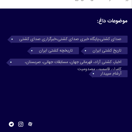
موضوعات داغ:
صدای کشتی،پایگاه خبری صدای کشتی،خبرگزاری صدای کشتی
تاریخ کشتی ایران
تاریخچه کشتی ایران
اخبار، کشتی آزاد، قهرمانی جهان، مسابقات جهانی، صربستان،
کامران قاسمپور، مصدومیت
آرشام سپیدار