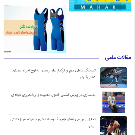
مقالات علمی
تیپرینگ، عاملی مهم و اثرگذار برای رسیدن به اوج اجرای عملکرد
کشتی‌گیران
بدنسازی در ورزش کشتی: اصول، اهمیت و برنامه‌ریزی حرفه‌ای
تحلیل و بررسی نقش کوچینگ و حلقه های مفقوده امروز کشتی
ایران