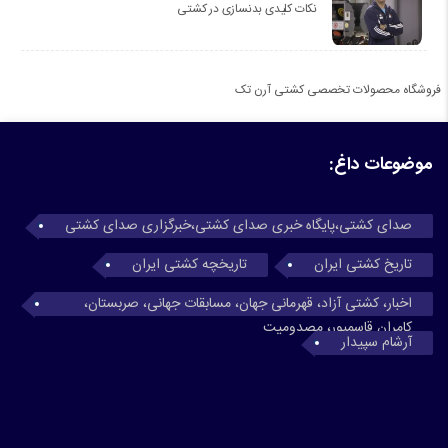
نکات کلیدی بدنسازی در کشتی
فروشگاه محصولات تخصصی کشتی آرن تک
موضوعات داغ:
صدای کشتی،پایگاه خبری صدای کشتی،خبرگزاری صدای کشتی
تاریخ کشتی ایران
تاریخچه کشتی ایران
اخبار، کشتی آزاد، قهرمانی جهان، مسابقات جهانی، صربستان،
کامران قاسمپور، مصدومیت
آرشام سپیدار