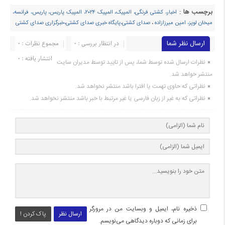
برچسب ها :
اخبار، کشتی فرنگی، المپیک، المپیک ۲۰۲۴، المپیک پاریس، پاریس، فرانسه،
میخان لوپز، امین میرزازاده
،
صدای کشتی،پایگاه خبری صدای کشتی،خبرگزاری صدای کشتی
ارسال نظر شما
در انتظار بررسی : 0
مجموع نظرات : 0
انتشار یافته : ۰
نظرات ارسال شده توسط شما، پس از تایید توسط مدیران سایت
منتشر خواهد شد.
نظراتی که حاوی تهمت یا افترا باشد منتشر نخواهد شد.
نظراتی که به غیر از زبان فارسی یا غیر مرتبط با خبر باشد منتشر نخواهد شد.
ذخیره نام، ایمیل و وبسایت من در مرورگر
ارسال نظر
پاک کردن !
برای زمانی که دوباره دیدگاهی می‌نویسم.