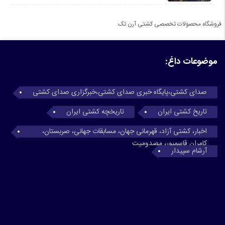
فروشگاه محصولات تخصصی کشتی آرن تک
موضوعات داغ:
صدای کشتی،پایگاه خبری صدای کشتی،خبرگزاری صدای کشتی
تاریخ کشتی ایران
تاریخچه کشتی ایران
اخبار، کشتی آزاد، قهرمانی جهان، مسابقات جهانی، صربستان،
کامران قاسمپور، مصدومیت
آرشام سپیدار