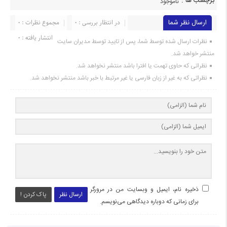
برچسب ها :
ناموجود
ارسال نظر شما
در انتظار بررسی : 0
مجموع نظرات : 0
انتشار یافته : ۰
نظرات ارسال شده توسط شما، پس از تایید توسط مدیران سایت
منتشر خواهد شد.
نظراتی که حاوی تهمت یا افترا باشد منتشر نخواهد شد.
نظراتی که به غیر از زبان فارسی یا غیر مرتبط با خبر باشد منتشر نخواهد شد.
ذخیره نام، ایمیل و وبسایت من در مرورگر
ارسال نظر
پاک کردن !
برای زمانی که دوباره دیدگاهی می‌نویسم.