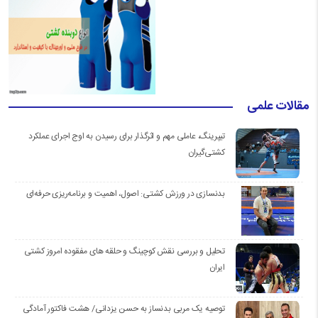
مقالات علمی
تیپرینگ، عاملی مهم و اثرگذار برای رسیدن به اوج اجرای عملکرد
کشتی‌گیران
بدنسازی در ورزش کشتی: اصول، اهمیت و برنامه‌ریزی حرفه‌ای
تحلیل و بررسی نقش کوچینگ و حلقه های مفقوده امروز کشتی
ایران
توصیه یک مربی بدنساز به حسن یزدانی/ هشت فاکتور آمادگی