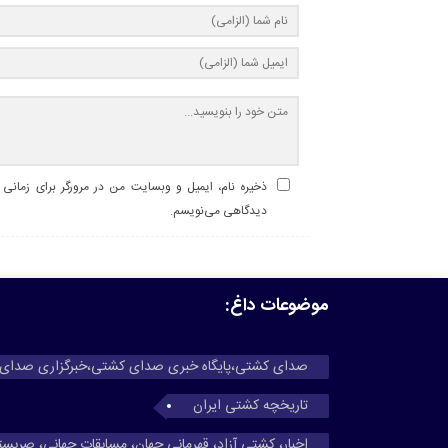
ذخیره نام، ایمیل و وبسایت من در مرورگر برای زمانی ک
دیدگاهی می‌نویسم.
موضوعات داغ:
صدای کشتی،پایگاه خبری صدای کشتی،خبرگزاری صدای
تاریخچه کشتی ایران
اخبار، کشتی آزاد، قهرمانی جهان، مسابقات جهانی، صربس