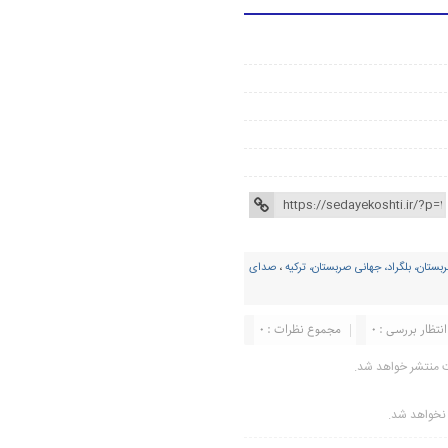
ستان، بلگراد، جهانی صربستان، ترکیه
،
صدای
انتظار بررسی : 0
مجموع نظرات : 0
ت منتشر خواهد شد.
ر نخواهد شد.