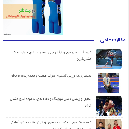
مقالات علمی
تیپرینگ، عاملی مهم و اثرگذار برای رسیدن به اوج اجرای عملکرد
کشتی‌گیران
بدنسازی در ورزش کشتی: اصول، اهمیت و برنامه‌ریزی حرفه‌ای
تحلیل و بررسی نقش کوچینگ و حلقه های مفقوده امروز کشتی
ایران
توصیه یک مربی بدنساز به حسن یزدانی/ هشت فاکتور آمادگی