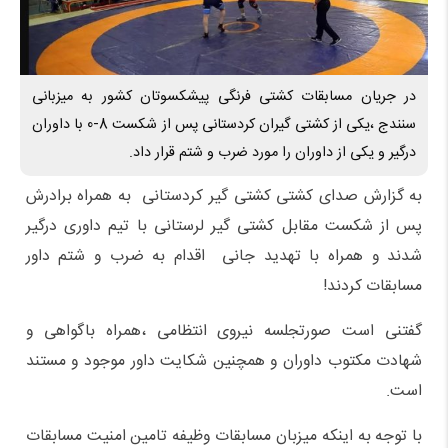
در جریان مسابقات کشتی فرنگی پیشکسوتان کشور به میزبانی
سنندج ،یکی از کشتی گیران کردستانی پس از شکست 8-0 با داوران
درگیر و یکی از داوران را مورد ضرب و شتم قرار داد.
به گزارش صدای کشتی کشتی گیر کردستانی به همراه برادرش
پس از شکست مقابل کشتی گیر لرستانی با تیم داوری درگیر
شدند و همراه با تهدید جانی اقدام به ضرب و شتم داور
مسابقات کردند!
گفتنی است صورتجلسه نیروی انتظامی ،همراه باگواهی و
شهادت مکتوب داوران و همچنین شکایت داور موجود و مستند
است.
با توجه به اینکه میزبان مسابقات وظیفه تامین امنیت مسابقات