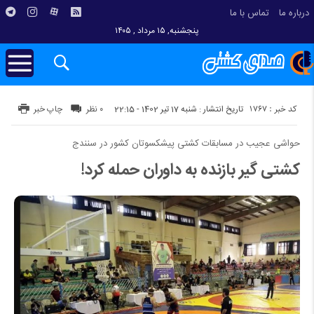
درباره ما
تماس با ما
پنجشنبه, ۱۵ مرداد , ۱۴۰۵
کد خبر : 1767
تاریخ انتشار : شنبه 17 تیر 1402 - 22:15
۰ نظر
چاپ خبر
حواشی عجیب در مسابقات کشتی پیشکسوتان کشور در سنندج
کشتی گیر بازنده به داوران حمله کرد!