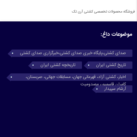
فروشگاه محصولات تخصصی کشتی آرن تک
موضوعات داغ:
صدای کشتی،پایگاه خبری صدای کشتی،خبرگزاری صدای کشتی
تاریخ کشتی ایران
تاریخچه کشتی ایران
اخبار، کشتی آزاد، قهرمانی جهان، مسابقات جهانی، صربستان،
کامران قاسمپور، مصدومیت
آرشام سپیدار