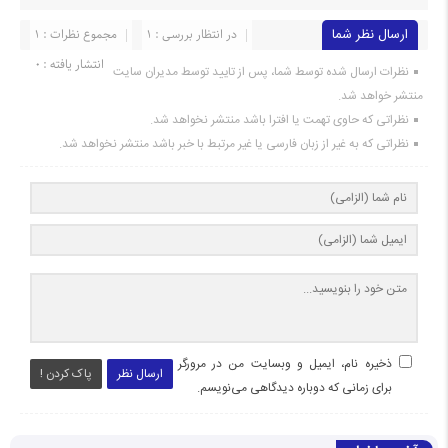
ارسال نظر شما
در انتظار بررسی : 1
مجموع نظرات : 1
انتشار یافته : ۰
نظرات ارسال شده توسط شما، پس از تایید توسط مدیران سایت
منتشر خواهد شد.
نظراتی که حاوی تهمت یا افترا باشد منتشر نخواهد شد.
نظراتی که به غیر از زبان فارسی یا غیر مرتبط با خبر باشد منتشر نخواهد شد.
ذخیره نام، ایمیل و وبسایت من در مرورگر
ارسال نظر
پاک کردن !
برای زمانی که دوباره دیدگاهی می‌نویسم.