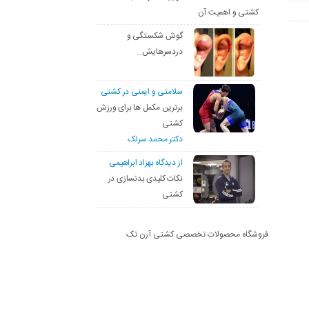
کشتی و اهمیت آن
گوش شکستگی و
دردسرهایش…
سلامتی و ایمنی در کشتی
برترین مکمل ها برای ورزش
کشتی
دکتر محمد سرلک
از دیدگاه بهزاد ابراهیمی
نکات کلیدی بدنسازی در
کشتی
فروشگاه محصولات تخصصی کشتی آرن تک