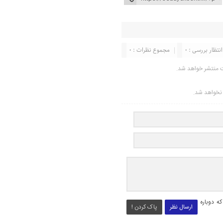
انتظار بررسی : 0
مجموع نظرات : 0
ت منتشر خواهد شد.
ر نخواهد شد.
ه دوباره
ارسال نظر
پاک کردن !