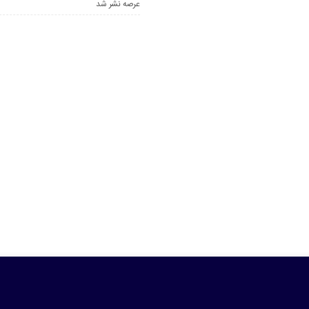
عرصه نشر شد