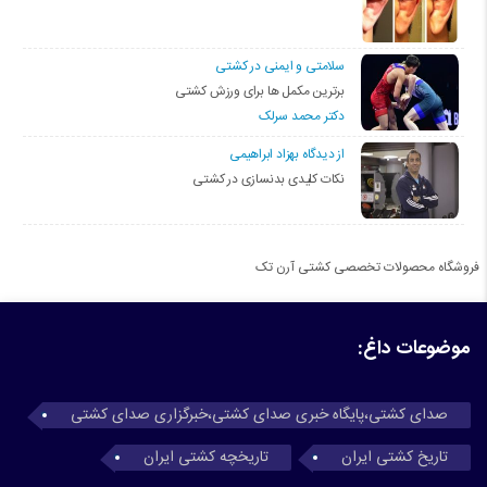
سلامتی و ایمنی در کشتی
برترین مکمل ها برای ورزش کشتی
دکتر محمد سرلک
از دیدگاه بهزاد ابراهیمی
نکات کلیدی بدنسازی در کشتی
فروشگاه محصولات تخصصی کشتی آرن تک
موضوعات داغ:
صدای کشتی،پایگاه خبری صدای کشتی،خبرگزاری صدای کشتی
تاریخ کشتی ایران
تاریخچه کشتی ایران