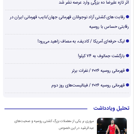
اثر تازه علیرضا ده بزرگی وارد عرصه نشر شد
رقابت های کشتی آزاد نوجوانان قهرمانی جهان/نایب قهرمانی ایران در
رقابتی حساس با روسیه
لیگ حرفه‌ای آمریکا / کادیف، به مصاف زاهید می‌رود!
بازگشت جمالوف به ۷۴ کیلو!
قهرمانی روسیه ۲۰۲۶ / نفرات برتر
قهرمانی روسیه ۲۰۲۶ / فینالیست‌های روز دوم
تحلیل ویادداشت
مروری بر یکی از معضلات بزرگ کشتی روسیه و صحبت‌های
عبدالرشید در این خصوص