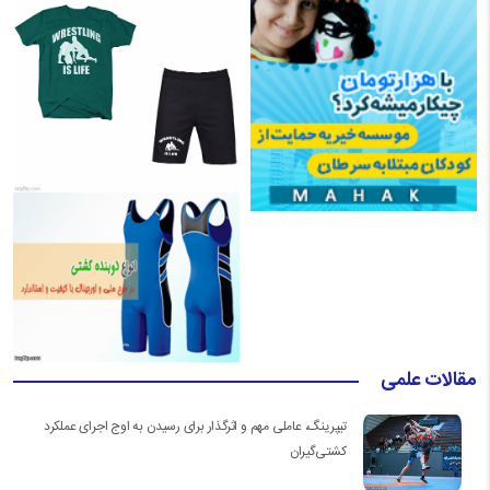
مقالات علمی
تیپرینگ، عاملی مهم و اثرگذار برای رسیدن به اوج اجرای عملکرد
کشتی‌گیران