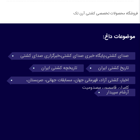
فروشگاه محصولات تخصصی کشتی آرن تک
موضوعات داغ:
صدای کشتی،پایگاه خبری صدای کشتی،خبرگزاری صدای کشتی
تاریخ کشتی ایران
تاریخچه کشتی ایران
اخبار، کشتی آزاد، قهرمانی جهان، مسابقات جهانی، صربستان،
کامران قاسمپور، مصدومیت
آرشام سپیدار