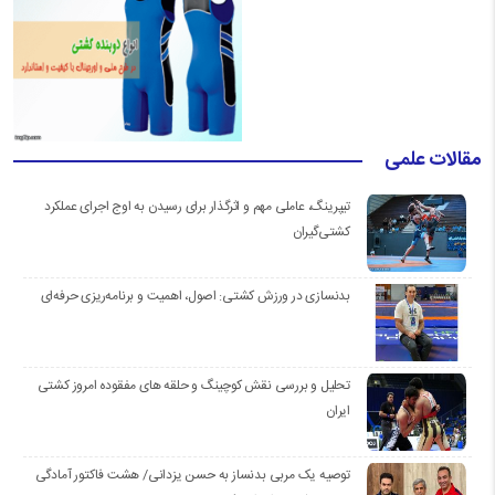
مقالات علمی
تیپرینگ، عاملی مهم و اثرگذار برای رسیدن به اوج اجرای عملکرد
کشتی‌گیران
بدنسازی در ورزش کشتی: اصول، اهمیت و برنامه‌ریزی حرفه‌ای
تحلیل و بررسی نقش کوچینگ و حلقه های مفقوده امروز کشتی
ایران
توصیه یک مربی بدنساز به حسن یزدانی/ هشت فاکتور آمادگی