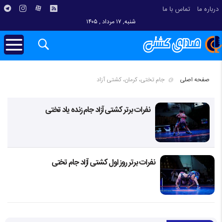
درباره ما
تماس با ما
شنبه, ۱۷ مرداد , ۱۴۰۵
صفحه اصلی
جام تختی، کرمان، کشتی آزاد
نفرات برتر کشتی آزاد جام زنده یاد تختی
نفرات برتر روز اول کشتی آزاد جام تختی