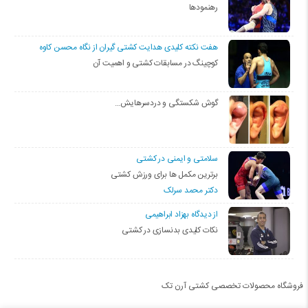
رهنمودها
هفت نکته کلیدی هدایت کشتی گیران از نگاه محسن کاوه
کوچینگ در مسابقات کشتی و اهمیت آن
گوش شکستگی و دردسرهایش…
سلامتی و ایمنی در کشتی
برترین مکمل ها برای ورزش کشتی
دکتر محمد سرلک
از دیدگاه بهزاد ابراهیمی
نکات کلیدی بدنسازی در کشتی
فروشگاه محصولات تخصصی کشتی آرن تک