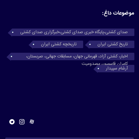
موضوعات داغ:
صدای کشتی،پایگاه خبری صدای کشتی،خبرگزاری صدای کشتی
تاریخ کشتی ایران
تاریخچه کشتی ایران
اخبار، کشتی آزاد، قهرمانی جهان، مسابقات جهانی، صربستان،
کامران قاسمپور، مصدومیت
آرشام سپیدار