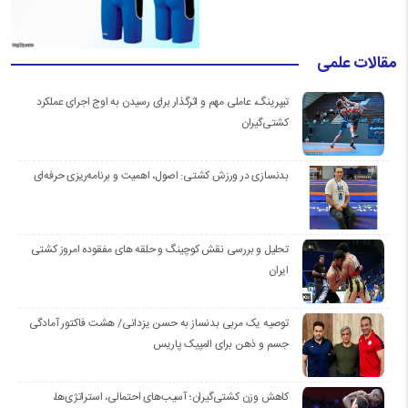
مقالات علمی
تیپرینگ، عاملی مهم و اثرگذار برای رسیدن به اوج اجرای عملکرد
کشتی‌گیران
بدنسازی در ورزش کشتی: اصول، اهمیت و برنامه‌ریزی حرفه‌ای
تحلیل و بررسی نقش کوچینگ و حلقه های مفقوده امروز کشتی
ایران
توصیه یک مربی بدنساز به حسن یزدانی/ هشت فاکتور آمادگی
جسم و ذهن برای المپیک پاریس
کاهش وزن کشتی‌گیران؛ آسیب‌های احتمالی، استراتژی‌ها،