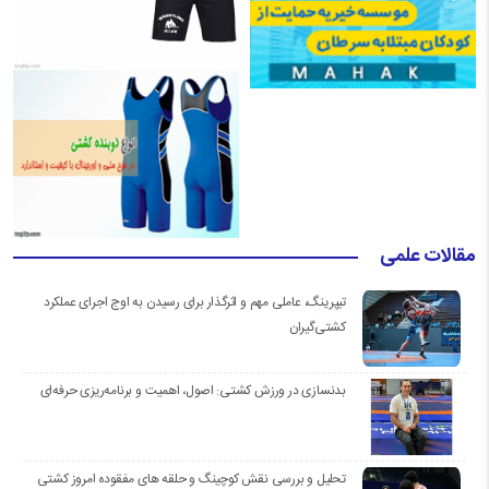
مقالات علمی
تیپرینگ، عاملی مهم و اثرگذار برای رسیدن به اوج اجرای عملکرد
کشتی‌گیران
بدنسازی در ورزش کشتی: اصول، اهمیت و برنامه‌ریزی حرفه‌ای
تحلیل و بررسی نقش کوچینگ و حلقه های مفقوده امروز کشتی