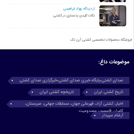
از دیدگاه بهزاد ابراهیمی
نکات کلیدی بدنسازی در کشتی
فروشگاه محصولات تخصصی کشتی آرن تک
موضوعات داغ:
صدای کشتی،پایگاه خبری صدای کشتی،خبرگزاری صدای کشتی
تاریخ کشتی ایران
تاریخچه کشتی ایران
اخبار، کشتی آزاد، قهرمانی جهان، مسابقات جهانی، صربستان،
کامران قاسمپور، مصدومیت
آرشام سپیدار