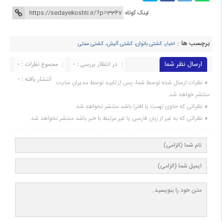
لینک کوتاه
برچسب ها :
اخبار، کشتی بانوان، کشتی آلیش، کشتی سنتی
ارسال نظر شما
در انتظار بررسی : 0
مجموع نظرات : 0
انتشار یافته : ۰
نظرات ارسال شده توسط شما، پس از تایید توسط مدیران سایت
منتشر خواهد شد.
نظراتی که حاوی تهمت یا افترا باشد منتشر نخواهد شد.
نظراتی که به غیر از زبان فارسی یا غیر مرتبط با خبر باشد منتشر نخواهد شد.