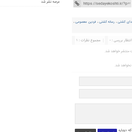
عرصه نشر شد
دای کشتی
،
رسانه کشتی
،
فردین معصومی
،
انتظار بررسی : 0
مجموع نظرات : 1
ت منتشر خواهد شد.
ر نخواهد شد.
ه دوباره