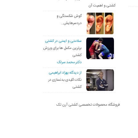
کشتی و اهمیت آن
گوش شکستگی و
دردسرهایش…
سلامتی و ایمنی در کشتی
برترین مکمل ها برای ورزش
کشتی
دکتر محمد سرلک
از دیدگاه بهزاد ابراهیمی
نکات کلیدی بدنسازی در
کشتی
فروشگاه محصولات تخصصی کشتی آرن تک