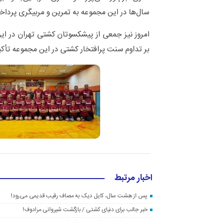
سال‌ها در این مجموعه به تمرین و مربیگری پرداخته
امروز نیز جمعی از پیشکسوتان کشتی تهران در ای
بر تداوم سنت پرافتخار کشتی در این مجموعه تأکید
اخبار مرتبط
پس از هشت سال، کایل دیک به مصاف رقیب قدیمی می‌رود!
خبر جالب برای دنیای کشتی / بازگشت شیروانی مرادوف!