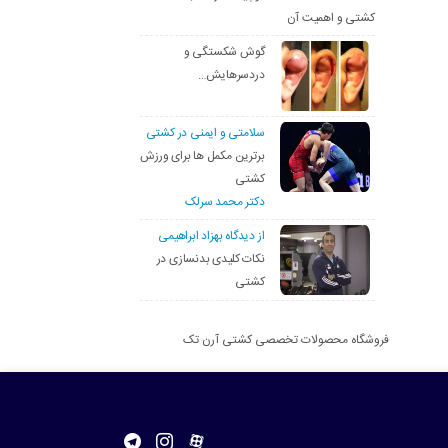
کشتی و اهمیت آن
گوش شکستگی و
دردسرهایش…
سلامتی و ایمنی در کشتی
برترین مکمل ها برای ورزش
کشتی
دکتر محمد سرلک
از دیدگاه بهزاد ابراهیمی
نکات کلیدی بدنسازی در
کشتی
فروشگاه محصولات تخصصی کشتی آرن تک