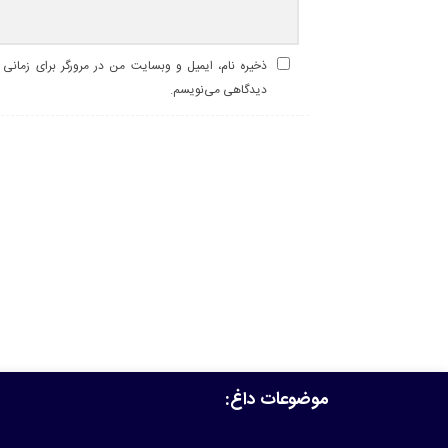
ذخیره نام، ایمیل و وبسایت من در مرورگر برای زمانی ک
دیدگاهی می‌نویسم.
موضوعات داغ: