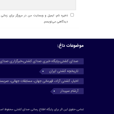
ذخیره نام، ایمیل و وبسایت من در مرورگر برای زمانی ک
دیدگاهی می‌نویسم.
موضوعات داغ:
صدای کشتی،پایگاه خبری صدای کشتی،خبرگزاری صدای
تاریخچه کشتی ایران
اخبار، کشتی آزاد، قهرمانی جهان، مسابقات جهانی، صربس
آرشام سپیدار
تمامی حقوق این اثر برای پایگاه اطلاع رسانی صدای کشتی محفوظ اس