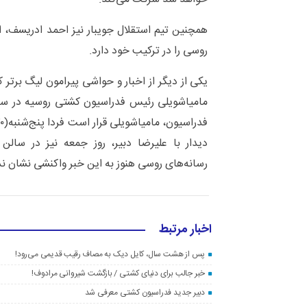
همچنین تیم استقلال جویبار نیز احمد ادریسف، 
روسی را در ترکیب خود دارد.
یکی از دیگر از اخبار و حواشی پیرامون لیگ برتر 
مامیاشویلی رئیس فدراسیون کشتی روسیه در سال
دیدار با علیرضا دبیر، روز جمعه نیز در سالن
رسانه‌های روسی هنوز به این خبر واکنشی نشان ند
اخبار مرتبط
پس از هشت سال، کایل دیک به مصاف رقیب قدیمی می‌رود!
خبر جالب برای دنیای کشتی / بازگشت شیروانی مرادوف!
دبیر جدید فدراسیون کشتی معرفی شد