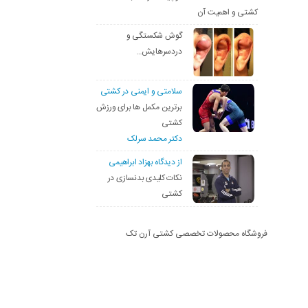
کشتی و اهمیت آن
گوش شکستگی و
دردسرهایش…
سلامتی و ایمنی در کشتی
برترین مکمل ها برای ورزش
کشتی
دکتر محمد سرلک
از دیدگاه بهزاد ابراهیمی
نکات کلیدی بدنسازی در
کشتی
فروشگاه محصولات تخصصی کشتی آرن تک