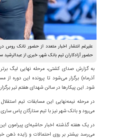
علیرغم انتشار اخبار متعدد از حضور تانک روس در
حضور آزادکاران تیم بانک شهر، خبری از عبدالرشید سعد
آذرماه) برگزار می‌شود تا پرونده این دوره از
شود. این پیکارها در سالن شهدای هفتم تیر برگزار
در مرحله نیمه‌نهایی این مسابقات تیم استقلال 
می‌رود و بانک شهر نیز با تیم ستارگان پاس ساری
در یک هفته گذشته اخبار حاشیه‌ای پیرامون این
می‌رسد بیشتر بر روی احتمالات و زایده ذهن خب