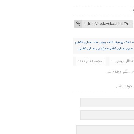
ک
 یف، تانک روسیه، تانک روس ها، صدای کشتی،
 خبری صدای کشتی،خبرگزاری صدای کشتی
انتظار بررسی : 0
مجموع نظرات : 0
ت منتشر خواهد شد.
ر نخواهد شد.