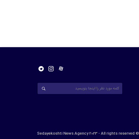
© Sedayekoshti News Agency 2023 - All rights reserved