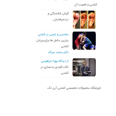
کشتی و اهمیت آن
گوش شکستگی و
دردسرهایش…
سلامتی و ایمنی در کشتی
برترین مکمل ها برای ورزش
کشتی
دکتر محمد سرلک
از دیدگاه بهزاد ابراهیمی
نکات کلیدی بدنسازی در
کشتی
فروشگاه محصولات تخصصی کشتی آرن تک