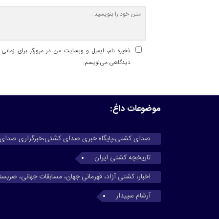
ذخیره نام، ایمیل و وبسایت من در مرورگر برای زمانی ک
دیدگاهی می‌نویسم.
موضوعات داغ:
صدای کشتی،پایگاه خبری صدای کشتی،خبرگزاری صدای
تاریخچه کشتی ایران
اخبار، کشتی آزاد، قهرمانی جهان، مسابقات جهانی، صربس
آرشام سپیدار