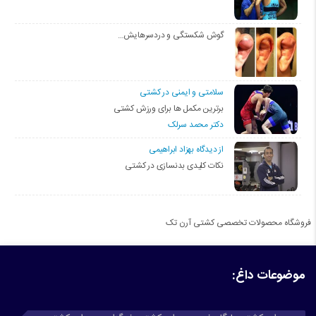
گوش شکستگی و دردسرهایش…
سلامتی و ایمنی در کشتی
برترین مکمل ها برای ورزش کشتی
دکتر محمد سرلک
از دیدگاه بهزاد ابراهیمی
نکات کلیدی بدنسازی در کشتی
فروشگاه محصولات تخصصی کشتی آرن تک
موضوعات داغ: