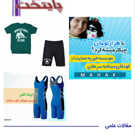
مقالات علمی