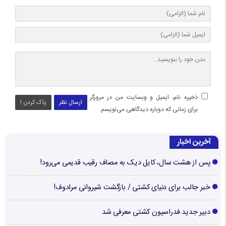
ذخیره نام، ایمیل و وبسایت من در مرورگر
ارسال نظر
پاک کردن !
برای زمانی که دوباره دیدگاهی می‌نویسم.
آخرین اخبار
پس از هشت سال، کایل دیک به مصاف رقیب قدیمی می‌رود!
خبر جالب برای دنیای کشتی / بازگشت شیروانی مرادوف!
دبیر جدید فدراسیون کشتی معرفی شد