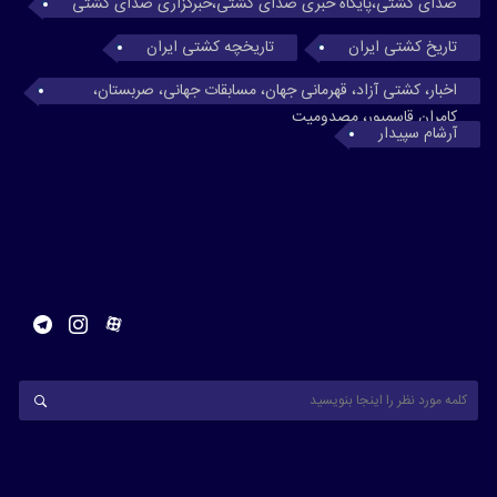
صدای کشتی،پایگاه خبری صدای کشتی،خبرگزاری صدای کشتی
تاریخ کشتی ایران
تاریخچه کشتی ایران
اخبار، کشتی آزاد، قهرمانی جهان، مسابقات جهانی، صربستان،
کامران قاسمپور، مصدومیت
آرشام سپیدار