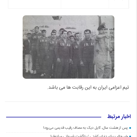
تیم اعزامی ایران به این رقابت ها می باشد.
اخبار مرتبط
پس از هشت سال، کایل دیک به مصاف رقیب قدیمی می‌رود!
خبر جالب برای دنیای کشتی / بازگشت شیروانی مرادوف!